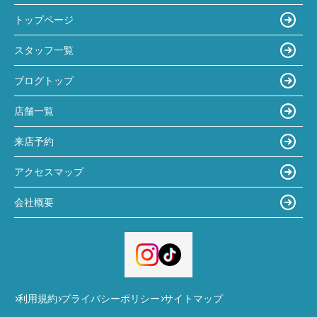
トップページ
スタッフ一覧
ブログトップ
店舗一覧
来店予約
アクセスマップ
会社概要
利用規約
プライバシーポリシー
サイトマップ