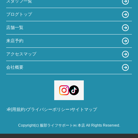
スタッフ一覧
ブログトップ
店舗一覧
来店予約
アクセスマップ
会社概要
利用規約
プライバシーポリシー
サイトマップ
Copyright(c) 服部ライフサポート㈱ 本店 All Rights Reserved.