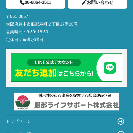
06-6864-3511
お問い合わせ
〒561-0857
大阪府豊中市服部寿町２丁目17番20号
営業時間：
9:30~18:30
定休日：
毎週水曜日
トップページ