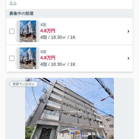
見る
募集中の部屋
4階
4.8万円
4階 / 18.30㎡ / 1K
4階
4.8万円
4階 / 18.30㎡ / 1K
賃貸マンション