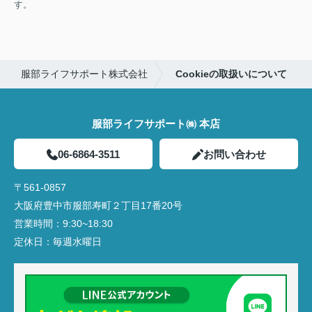
す。
服部ライフサポート株式会社
Cookieの取扱いについて
服部ライフサポート㈱ 本店
06-6864-3511
お問い合わせ
〒561-0857
大阪府豊中市服部寿町２丁目17番20号
営業時間：
9:30~18:30
定休日：
毎週水曜日