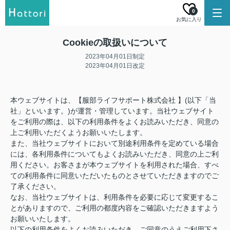
0
お気に入り
Cookieの取扱いについて
2023年04月01日制定
2023年04月01日改定
本ウェブサイトは、【服部ライフサポート株式会社 】(以下「当
社」といいます。)が運営・管理しています。当社ウェブサイト
をご利用の際は、以下の利用条件をよくお読みいただき、同意の
上ご利用いただくようお願いいたします。
また、当社ウェブサイトにおいて別途利用条件を定めている場合
には、各利用条件についてもよくお読みいただき、同意の上ご利
用ください。お客さまが本ウェブサイトを利用された場合、すべ
ての利用条件に同意いただいたものとさせていただきますのでご
了承ください。
なお、当社ウェブサイトは、利用条件を必要に応じて変更するこ
とがありますので、ご利用の都度内容をご確認いただきますよう
お願いいたします。
以下の利用条件をよくお読みいただき、ご同意のうえご利用下さ