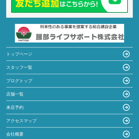
トップページ
スタッフ一覧
ブログトップ
店舗一覧
来店予約
アクセスマップ
会社概要