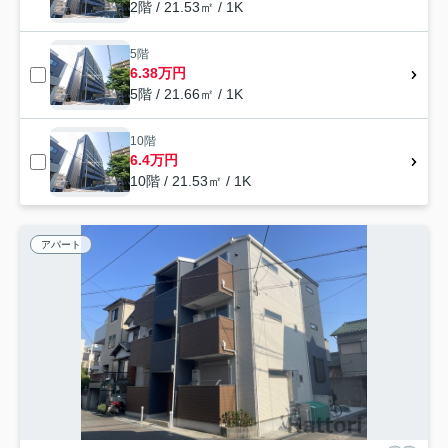
2階 / 21.53㎡ / 1K
5階
6.38万円
5階 / 21.66㎡ / 1K
10階
6.4万円
10階 / 21.53㎡ / 1K
アパート