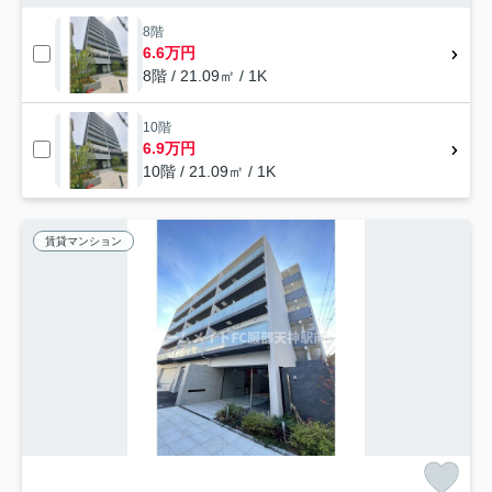
8階
6.6万円
8階 / 21.09㎡ / 1K
10階
6.9万円
10階 / 21.09㎡ / 1K
賃貸マンション