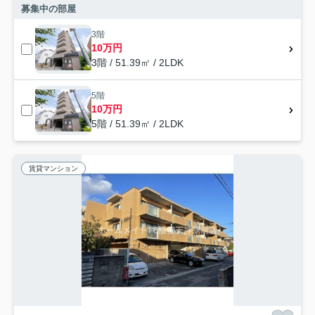
募集中の部屋
3階
10万円
3階 / 51.39㎡ / 2LDK
5階
10万円
5階 / 51.39㎡ / 2LDK
賃貸マンション