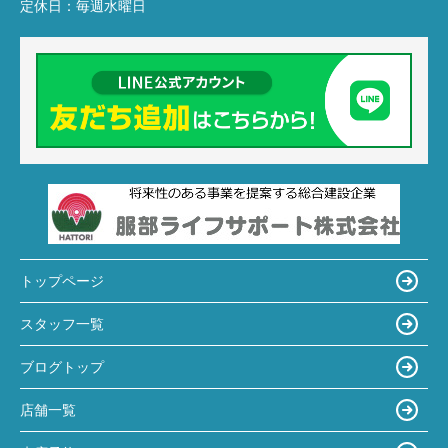
定休日：
毎週水曜日
トップページ
スタッフ一覧
ブログトップ
店舗一覧