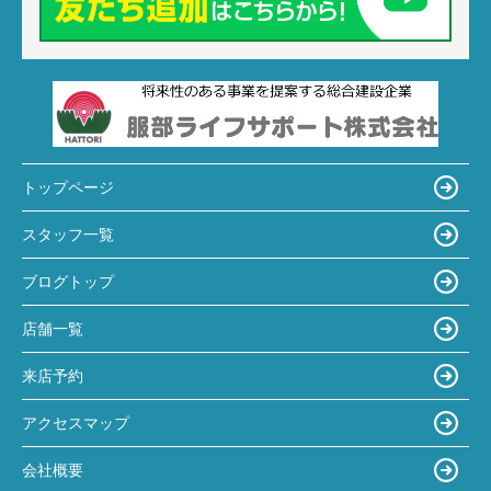
トップページ
スタッフ一覧
ブログトップ
店舗一覧
来店予約
アクセスマップ
会社概要