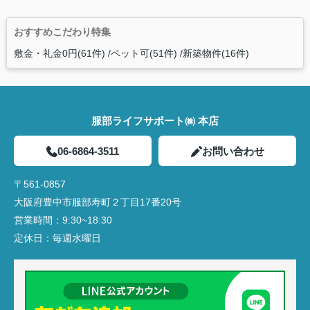
おすすめこだわり特集
敷金・礼金0円(61件)
ペット可(51件)
新築物件(16件)
服部ライフサポート㈱ 本店
06-6864-3511
お問い合わせ
〒561-0857
大阪府豊中市服部寿町２丁目17番20号
営業時間：
9:30~18:30
定休日：
毎週水曜日