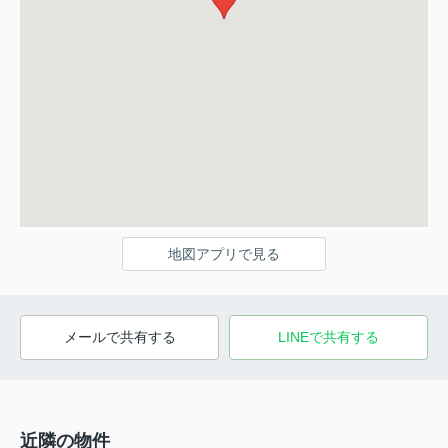
地図アプリで見る
メールで共有する
LINEで共有する
近隣の物件