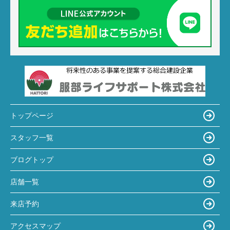
トップページ
スタッフ一覧
ブログトップ
店舗一覧
来店予約
アクセスマップ