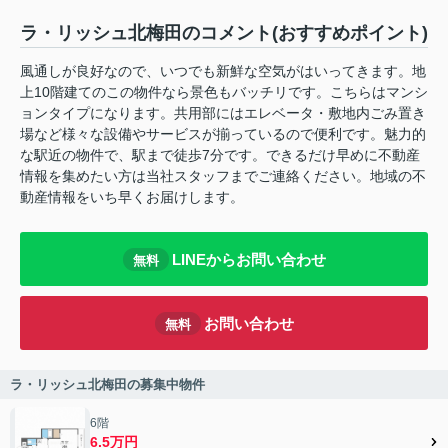
ラ・リッシュ北梅田のコメント(おすすめポイント)
風通しが良好なので、いつでも新鮮な空気がはいってきます。地
上10階建てのこの物件なら景色もバッチリです。こちらはマンシ
ョンタイプになります。共用部にはエレベータ・敷地内ごみ置き
場など様々な設備やサービスが揃っているので便利です。魅力的
な駅近の物件で、駅まで徒歩7分です。できるだけ早めに不動産
情報を集めたい方は当社スタッフまでご連絡ください。地域の不
動産情報をいち早くお届けします。
LINEからお問い合わせ
無料
お問い合わせ
無料
ラ・リッシュ北梅田の募集中物件
6階
6.5万円