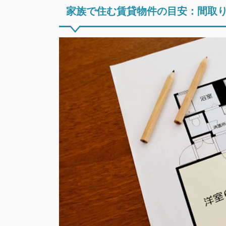
家族で住む賃貸物件の目安：間取