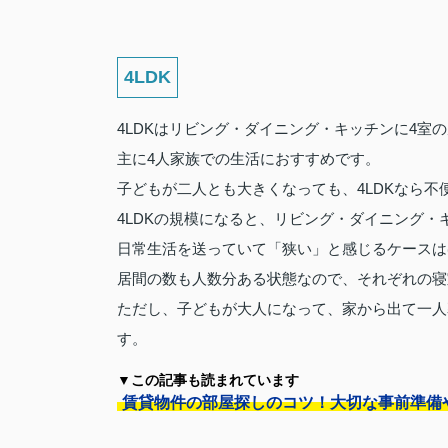
4LDK
4LDKはリビング・ダイニング・キッチンに4室
主に4人家族での生活におすすめです。
子どもが二人とも大きくなっても、4LDKなら
4LDKの規模になると、リビング・ダイニング・
日常生活を送っていて「狭い」と感じるケースは
居間の数も人数分ある状態なので、それぞれの寝
ただし、子どもが大人になって、家から出て一人
す。
▼この記事も読まれています
賃貸物件の部屋探しのコツ！大切な事前準備