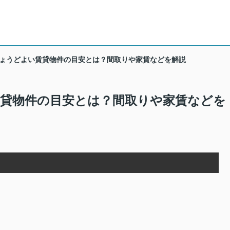
ょうどよい賃貸物件の目安とは？間取りや家賃などを解説
貸物件の目安とは？間取りや家賃などを