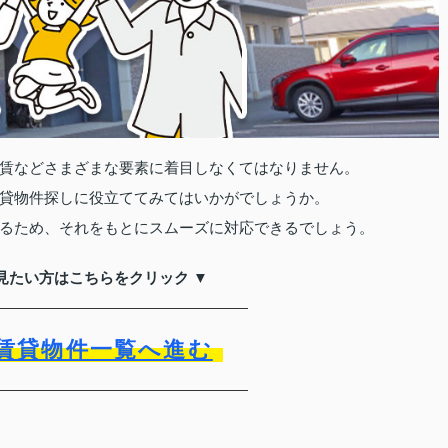
賃などさまざまな要素に着目しなくてはなりません。
貸物件探しに役立ててみてはいかがでしょうか。
るため、それをもとにスムーズに対応できるでしょう。
見たい方はこちらをクリック ▼
賃貸物件一覧へ進む