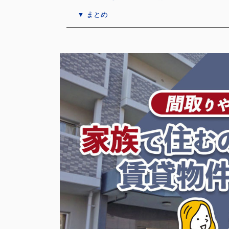
▼ まとめ