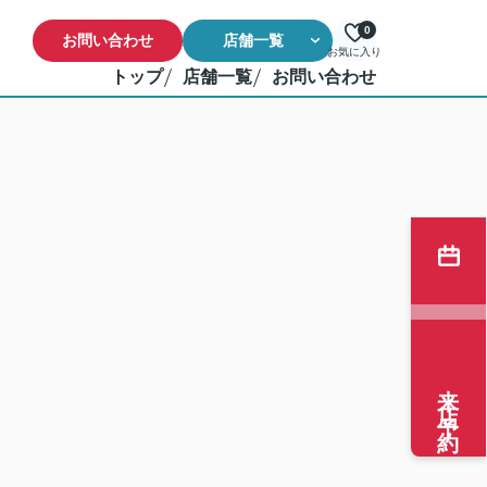
0
お問い合わせ
店舗一覧
お気に入り
トップ
店舗一覧
お問い合わせ
来店予約