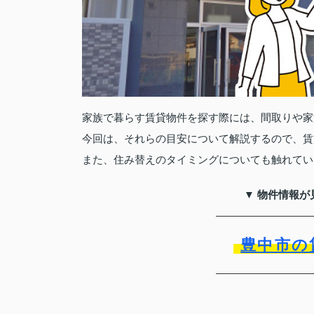
家族で暮らす賃貸物件を探す際には、間取りや家
今回は、それらの目安について解説するので、賃
また、住み替えのタイミングについても触れてい
▼ 物件情報が
豊中市の