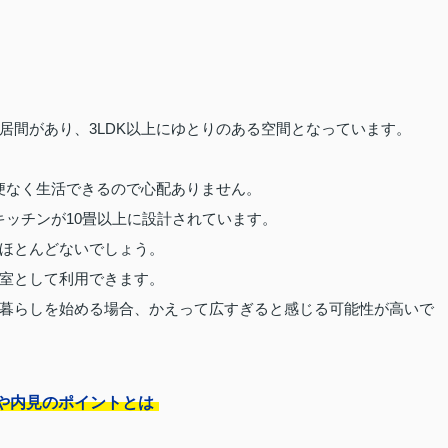
の居間があり、3LDK以上にゆとりのある空間となっています。
不便なく生活できるので心配ありません。
キッチンが10畳以上に設計されています。
ほとんどないでしょう。
室として利用できます。
暮らしを始める場合、かえって広すぎると感じる可能性が高いで
や内見のポイントとは