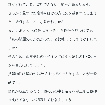
期がずれていると契約できない可能性が高まります。
せっかく見つけた物件をほかの方に先を越されてしまう
と、後悔することになりかねません。
また、あとから条件にマッチする物件を見つけても、
「あの部屋の方が良かった」と比較してしまうかもしれ
ません。
そのため、部屋探しのタイミングは引っ越しの1〜2か月
前を目安にしましょう。
賃貸物件は契約から2〜3週間ほどで入居することが一般
的です。
契約が成立するまで、他の方の申し込みを停止する仮押
さえはできないと認識しておきましょう。