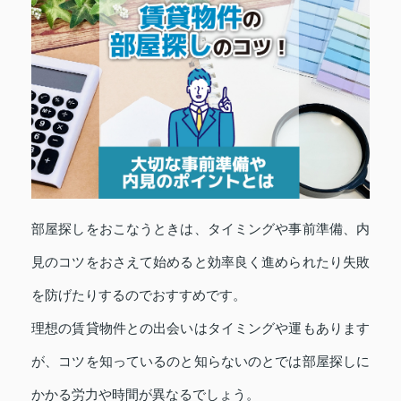
部屋探しをおこなうときは、タイミングや事前準備、内
見のコツをおさえて始めると効率良く進められたり失敗
を防げたりするのでおすすめです。
理想の賃貸物件との出会いはタイミングや運もあります
が、コツを知っているのと知らないのとでは部屋探しに
かかる労力や時間が異なるでしょう。