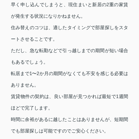
早く申し込んでしまうと、現住まいと新居の2重の家賃
が発生する状況になりかねません。
住み替えのコツは、適したタイミングで部屋探しをスタ
ートさせることです。
ただし、急な転勤などで引っ越しまでの期間が短い場合
もあるでしょう。
転居まで1〜2か月の期間がなくても不安を感じる必要は
ありません。
賃貸物件の契約は、良い部屋が見つかれば最短で1週間
ほどで完了します。
時間に余裕があるに越したことはありませんが、短期間
でも部屋探しは可能ですのでご安心ください。