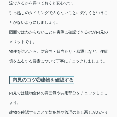
達できるかを調べておくと安心です。
引っ越しのタイミングで入らないことに気付くというこ
とがないようにしましょう。
図面ではわからないことを実際に確認できるのが内見の
メリットです。
物件を訪れたら、防音性・日当たり・風通しなど、住環
境を左右する要素について丁寧にチェックしましょう。
内見のコツ②建物を確認する
内見では建物全体の雰囲気や共用部分をチェックしまし
ょう。
建物を確認することで防犯性や管理の良し悪しがわかり