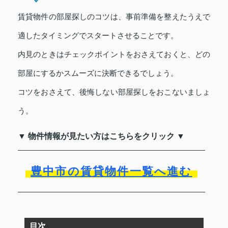
賃貸物件の部屋探しのコツは、事前準備を整えたうえで
適したタイミングでスタートさせることです。
内見のときはチェックポイントをおさえておくと、どの
部屋にするかスムーズに決断できるでしょう。
コツをおさえて、後悔しない部屋探しをおこないましょ
う。
▼ 物件情報が見たい方はこちらをクリック ▼
豊中市の賃貸物件一覧へ進む
目次