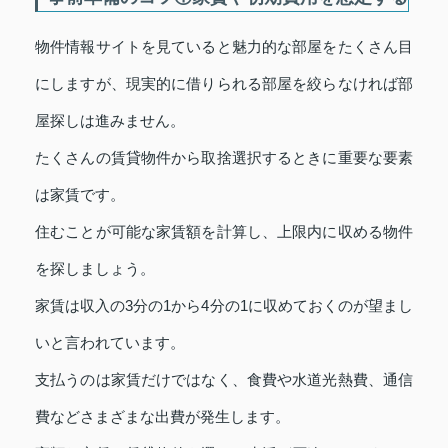
物件情報サイトを見ていると魅力的な部屋をたくさん目
にしますが、現実的に借りられる部屋を絞らなければ部
屋探しは進みません。
たくさんの賃貸物件から取捨選択するときに重要な要素
は家賃です。
住むことが可能な家賃額を計算し、上限内に収める物件
を探しましょう。
家賃は収入の3分の1から4分の1に収めておくのが望まし
いと言われています。
支払うのは家賃だけではなく、食費や水道光熱費、通信
費などさまざまな出費が発生します。