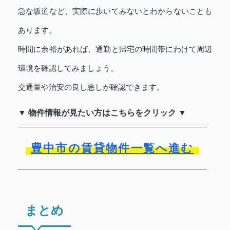
急な坂道など、実際に歩いてみないとわからないことも
あります。
時間に余裕があれば、通勤と帰宅の時間帯にわけて周辺
環境を確認してみましょう。
交通量や治安の良し悪しが確認できます。
▼ 物件情報が見たい方はこちらをクリック ▼
豊中市の賃貸物件一覧へ進む
まとめ