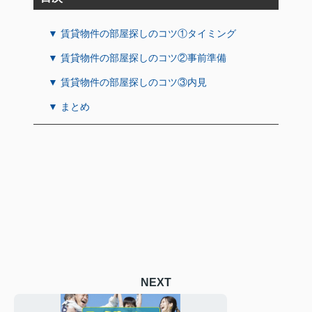
▼ 賃貸物件の部屋探しのコツ①タイミング
▼ 賃貸物件の部屋探しのコツ②事前準備
▼ 賃貸物件の部屋探しのコツ③内見
▼ まとめ
NEXT