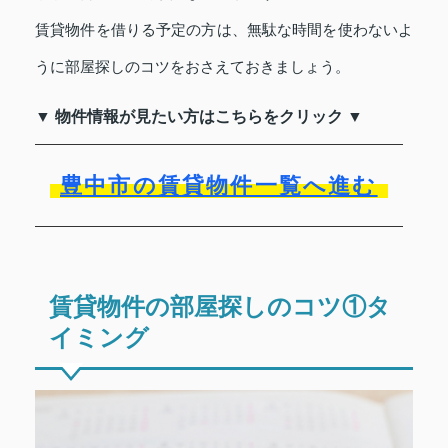
賃貸物件を借りる予定の方は、無駄な時間を使わないよ
うに部屋探しのコツをおさえておきましょう。
▼ 物件情報が見たい方はこちらをクリック ▼
豊中市の賃貸物件一覧へ進む
賃貸物件の部屋探しのコツ①タ
イミング