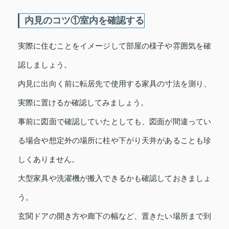
内見のコツ①室内を確認する
実際に住むことをイメージして部屋の様子や雰囲気を確
認しましょう。
内見に出向く前に転居先で使用する家具の寸法を測り、
実際に置けるか確認してみましょう。
事前に図面で確認していたとしても、図面が間違ってい
る場合や想定外の場所に柱や下がり天井があることも珍
しくありません。
大型家具や洗濯機が搬入できるかも確認しておきましょ
う。
玄関ドアの開き方や廊下の幅など、置きたい場所まで到