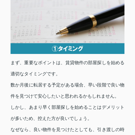
まず、重要なポイントは、賃貸物件の部屋探しを始める
適切なタイミングです。
数か月後に転居する予定がある場合、早い段階で良い物
件を見つけて安心したいと思われるかもしれません。
しかし、あまり早く部屋探しを始めることはデメリット
が多いため、控えた方が良いでしょう。
なぜなら、良い物件を見つけたとしても、引き渡しの時