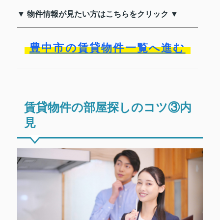
▼ 物件情報が見たい方はこちらをクリック ▼
豊中市の賃貸物件一覧へ進む
賃貸物件の部屋探しのコツ③内
見