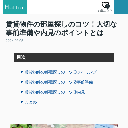
0
お気に入り
賃貸物件の部屋探しのコツ！大切な
事前準備や内見のポイントとは
2024.03.05
目次
▼ 賃貸物件の部屋探しのコツ①タイミング
▼ 賃貸物件の部屋探しのコツ②事前準備
▼ 賃貸物件の部屋探しのコツ③内見
▼ まとめ