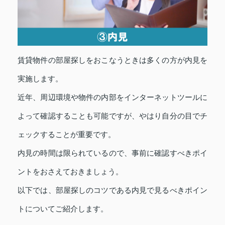
賃貸物件の部屋探しをおこなうときは多くの方が内見を
実施します。
近年、周辺環境や物件の内部をインターネットツールに
よって確認することも可能ですが、やはり自分の目でチ
ェックすることが重要です。
内見の時間は限られているので、事前に確認すべきポイ
ントをおさえておきましょう。
以下では、部屋探しのコツである内見で見るべきポイン
トについてご紹介します。