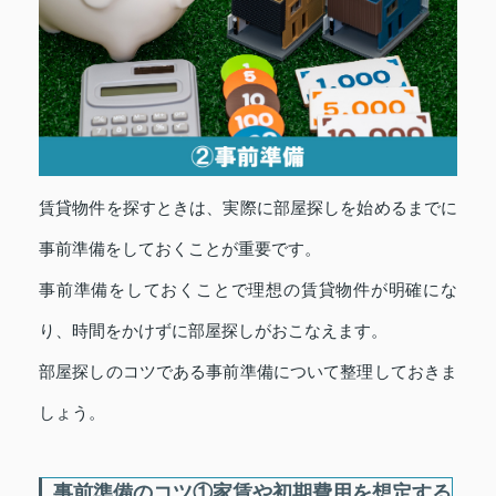
賃貸物件を探すときは、実際に部屋探しを始めるまでに
事前準備をしておくことが重要です。
事前準備をしておくことで理想の賃貸物件が明確にな
り、時間をかけずに部屋探しがおこなえます。
部屋探しのコツである事前準備について整理しておきま
しょう。
事前準備のコツ①家賃や初期費用を想定する