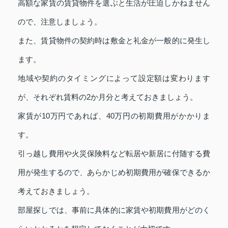
高額な家賃の賃貸物件を選ぶと生活が圧迫しかねません
ので、注意しましょう。
また、賃貸物件の契約時は敷金と礼金が一般的に発生し
ます。
地域や契約のタイミングによって設定額は変わります
が、それぞれ賃料の2か月分と考えておきましょう。
家賃が10万円であれば、40万円の初期費用がかかりま
す。
引っ越し費用や火災保険料など転居や新居に付随する費
用が発生するので、あらかじめ初期費用が確保できるか
考えておきましょう。
部屋探しでは、事前に具体的に家賃や初期費用がどのく