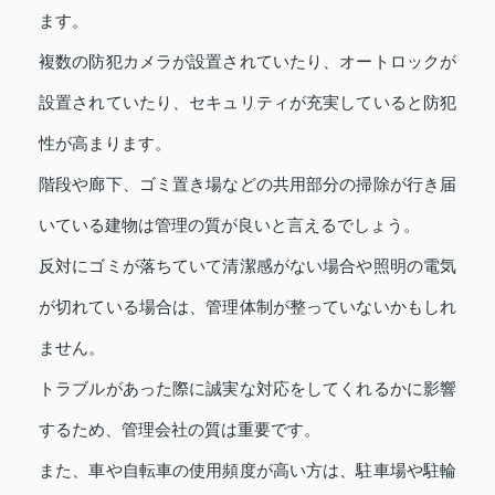
ます。
複数の防犯カメラが設置されていたり、オートロックが
設置されていたり、セキュリティが充実していると防犯
性が高まります。
階段や廊下、ゴミ置き場などの共用部分の掃除が行き届
いている建物は管理の質が良いと言えるでしょう。
反対にゴミが落ちていて清潔感がない場合や照明の電気
が切れている場合は、管理体制が整っていないかもしれ
ません。
トラブルがあった際に誠実な対応をしてくれるかに影響
するため、管理会社の質は重要です。
また、車や自転車の使用頻度が高い方は、駐車場や駐輪