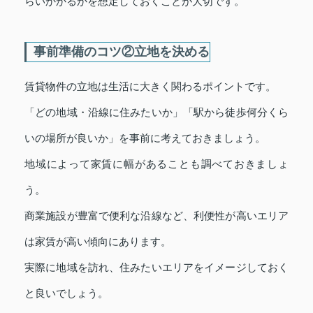
らいかかるかを想定しておくことが大切です。
事前準備のコツ②立地を決める
賃貸物件の立地は生活に大きく関わるポイントです。
「どの地域・沿線に住みたいか」「駅から徒歩何分くら
いの場所が良いか」を事前に考えておきましょう。
地域によって家賃に幅があることも調べておきましょ
う。
商業施設が豊富で便利な沿線など、利便性が高いエリア
は家賃が高い傾向にあります。
実際に地域を訪れ、住みたいエリアをイメージしておく
と良いでしょう。