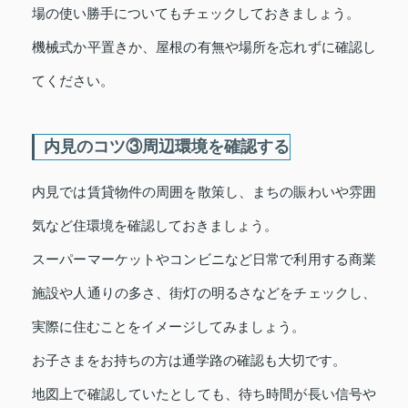
場の使い勝手についてもチェックしておきましょう。
機械式か平置きか、屋根の有無や場所を忘れずに確認し
てください。
内見のコツ③周辺環境を確認する
内見では賃貸物件の周囲を散策し、まちの賑わいや雰囲
気など住環境を確認しておきましょう。
スーパーマーケットやコンビニなど日常で利用する商業
施設や人通りの多さ、街灯の明るさなどをチェックし、
実際に住むことをイメージしてみましょう。
お子さまをお持ちの方は通学路の確認も大切です。
地図上で確認していたとしても、待ち時間が長い信号や