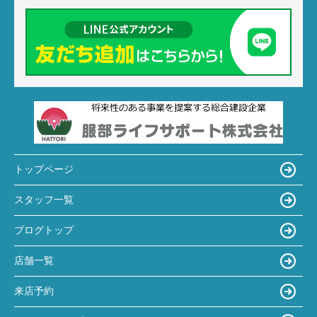
トップページ
スタッフ一覧
ブログトップ
店舗一覧
来店予約