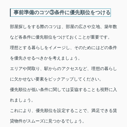
事前準備のコツ③条件に優先順位をつける
部屋探しをする際のコツは、部屋の広さや立地、築年数
など各条件に優先順位をつけておくことが重要です。
理想とする暮らしをイメージし、そのためにはどの条件
を優先させるべきかを考えましょう。
エリアや間取り、駅からのアクセスなど、理想の暮らし
に欠かせない要素をピックアップしてください。
優先順位が低い条件に関しては妥協することも視野に入
れましょう。
これにより、優先順位を設定することで、満足できる賃
貸物件がスムーズに見つかるでしょう。