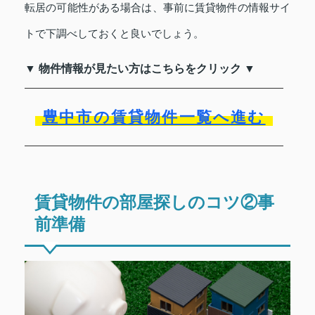
転居の可能性がある場合は、事前に賃貸物件の情報サイ
トで下調べしておくと良いでしょう。
▼ 物件情報が見たい方はこちらをクリック ▼
豊中市の賃貸物件一覧へ進む
賃貸物件の部屋探しのコツ②事
前準備