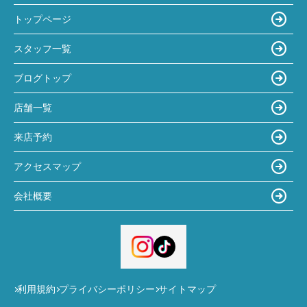
トップページ
スタッフ一覧
ブログトップ
店舗一覧
来店予約
アクセスマップ
会社概要
利用規約
プライバシーポリシー
サイトマップ