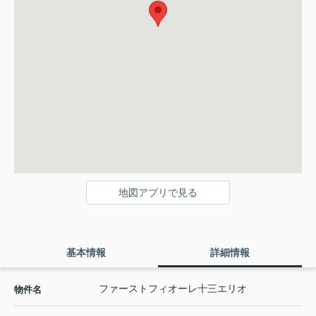
地図アプリで見る
基本情報
詳細情報
ファーストフィオーレ十三エリオ
物件名