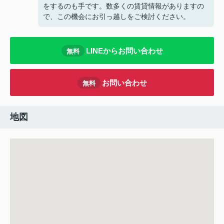
をするのも手です。数多くの賃貸情報がありますの
で、この機会にお引っ越しをご検討ください。
LINEからお問い合わせ
無料
お問い合わせ
無料
地図