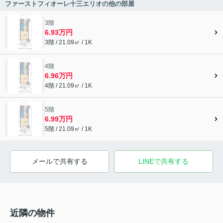
ファーストフィオーレ十三エリオの他の部屋
3階
6.93万円
3階 / 21.09㎡ / 1K
4階
6.96万円
4階 / 21.09㎡ / 1K
5階
6.99万円
5階 / 21.09㎡ / 1K
メールで共有する
LINEで共有する
近隣の物件