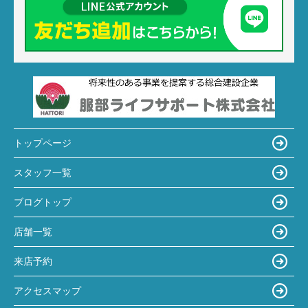
トップページ
スタッフ一覧
ブログトップ
店舗一覧
来店予約
アクセスマップ