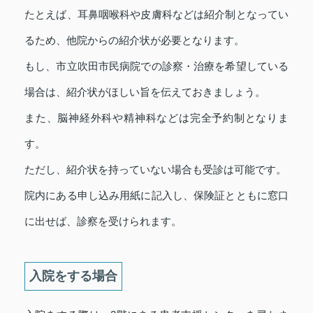
たとえば、耳鼻咽喉科や皮膚科などは紹介制となってい
るため、他院からの紹介状が必要となります。
もし、市立吹田市民病院での診察・治療を希望している
場合は、紹介状がほしい旨を伝えておきましょう。
また、脳神経外科や精神科などは完全予約制となりま
す。
ただし、紹介状を持っていない場合も受診は可能です。
院内にある申し込み用紙に記入し、保険証とともに窓口
に出せば、診察を受けられます。
入院をする場合