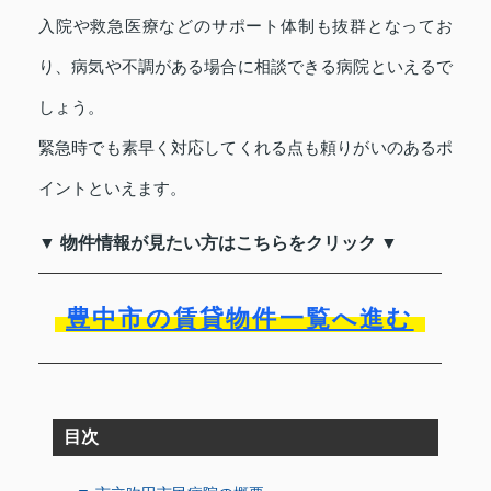
入院や救急医療などのサポート体制も抜群となってお
り、病気や不調がある場合に相談できる病院といえるで
しょう。
緊急時でも素早く対応してくれる点も頼りがいのあるポ
イントといえます。
▼ 物件情報が見たい方はこちらをクリック ▼
豊中市の賃貸物件一覧へ進む
目次