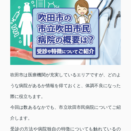
吹田市は医療機関が充実しているエリアですが、どのよ
うな病院があるか情報を得ておくと、体調不良になった
際に役立ちます。
今回は数あるなかでも、市立吹田市民病院についてご紹
介します。
受診の方法や病院独自の特徴についても触れているの