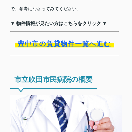
で、参考になさってみてください。
▼ 物件情報が見たい方はこちらをクリック ▼
豊中市の賃貸物件一覧へ進む
市立吹田市民病院の概要