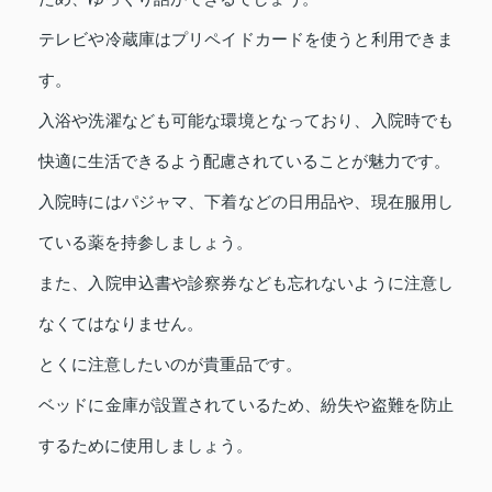
テレビや冷蔵庫はプリペイドカードを使うと利用できま
す。
入浴や洗濯なども可能な環境となっており、入院時でも
快適に生活できるよう配慮されていることが魅力です。
入院時にはパジャマ、下着などの日用品や、現在服用し
ている薬を持参しましょう。
また、入院申込書や診察券なども忘れないように注意し
なくてはなりません。
とくに注意したいのが貴重品です。
ベッドに金庫が設置されているため、紛失や盗難を防止
するために使用しましょう。