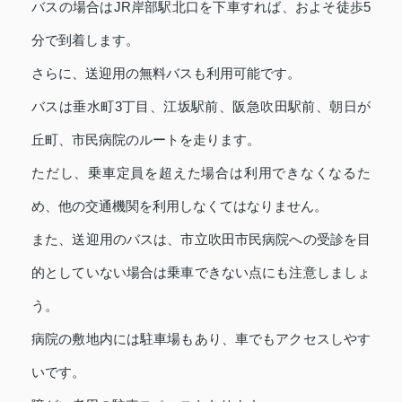
バスの場合はJR岸部駅北口を下車すれば、およそ徒歩5
分で到着します。
さらに、送迎用の無料バスも利用可能です。
バスは垂水町3丁目、江坂駅前、阪急吹田駅前、朝日が
丘町、市民病院のルートを走ります。
ただし、乗車定員を超えた場合は利用できなくなるた
め、他の交通機関を利用しなくてはなりません。
また、送迎用のバスは、市立吹田市民病院への受診を目
的としていない場合は乗車できない点にも注意しましょ
う。
病院の敷地内には駐車場もあり、車でもアクセスしやす
いです。