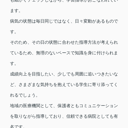
ます。
病気の状態は毎日同じではなく、日々変動があるもので
す。
そのため、その日の状態に合わせた指導方法が考えられ
ているため、無理のないペースで知識を身に付けられま
す。
成績向上を目指したい、少しでも周囲に追いつきたいな
ど、さまざまな気持ちを抱えている学生に寄り添ってく
れるでしょう。
地域の医療機関として、保護者ともコミュニケーション
を取りながら指導しており、信頼できる病院としても有
名です。