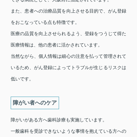
また、患者への治療品質を向上させる目的で、がん登録
をおこなっている点も特徴です。
医療の品質を向上させられるよう、登録をつうじて得た
医療情報は、他の患者に活かされています。
当然ながら、個人情報は細心の注意を払って管理されて
いるため、がん登録によってトラブルが生じるリスクは
低いです。
障がい者へのケア
障がいがある方へ歯科診療も実施しています。
一般歯科を受診できないような事情を抱えている方への