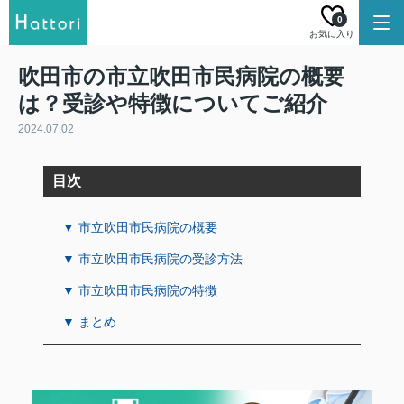
0
お気に入り
吹田市の市立吹田市民病院の概要
は？受診や特徴についてご紹介
2024.07.02
目次
▼ 市立吹田市民病院の概要
▼ 市立吹田市民病院の受診方法
▼ 市立吹田市民病院の特徴
▼ まとめ