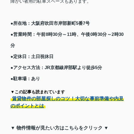
障がい者用の駐車スペースもあります。
●所在地：大阪府吹田市岸部新町5番7号
●営業時間：午前8時30分～11時、午後0時30分～2時30
分
●定休日：土日祝休日
●アクセス方法：JR京都線岸部駅より徒歩5分
●駐車場：あり
▼この記事も読まれています
賃貸物件の部屋探しのコツ！大切な事前準備や内見
のポイントとは
▼ 物件情報が見たい方はこちらをクリック ▼