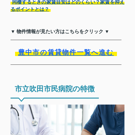
同棲するときの家賃目安はどのくらい？家賃を抑え
るポイントとは？
▼ 物件情報が見たい方はこちらをクリック ▼
豊中市の賃貸物件一覧へ進む
市立吹田市民病院の特徴