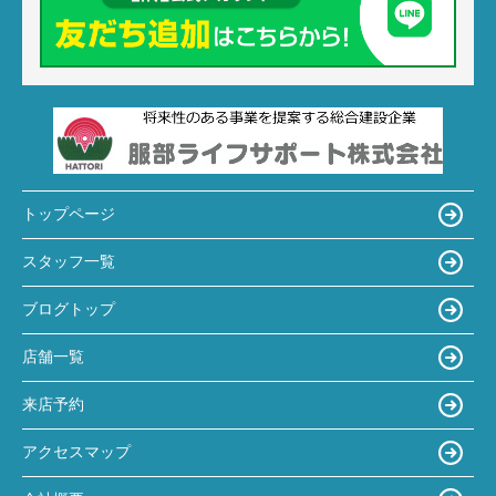
トップページ
スタッフ一覧
ブログトップ
店舗一覧
来店予約
アクセスマップ