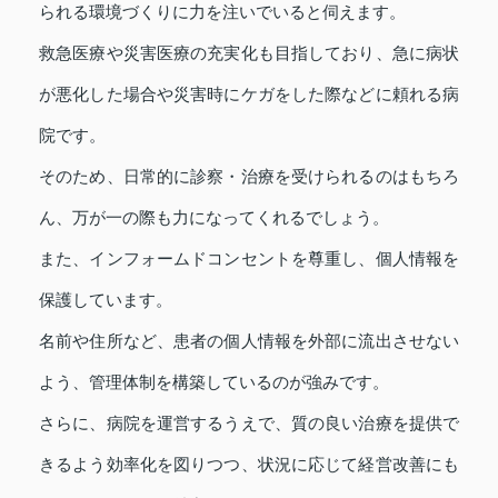
られる環境づくりに力を注いでいると伺えます。
救急医療や災害医療の充実化も目指しており、急に病状
が悪化した場合や災害時にケガをした際などに頼れる病
院です。
そのため、日常的に診察・治療を受けられるのはもちろ
ん、万が一の際も力になってくれるでしょう。
また、インフォームドコンセントを尊重し、個人情報を
保護しています。
名前や住所など、患者の個人情報を外部に流出させない
よう、管理体制を構築しているのが強みです。
さらに、病院を運営するうえで、質の良い治療を提供で
きるよう効率化を図りつつ、状況に応じて経営改善にも