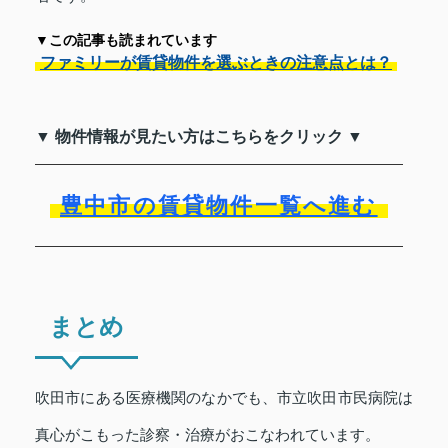
▼この記事も読まれています
ファミリーが賃貸物件を選ぶときの注意点とは？
▼ 物件情報が見たい方はこちらをクリック ▼
豊中市の賃貸物件一覧へ進む
まとめ
吹田市にある医療機関のなかでも、市立吹田市民病院は
真心がこもった診察・治療がおこなわれています。