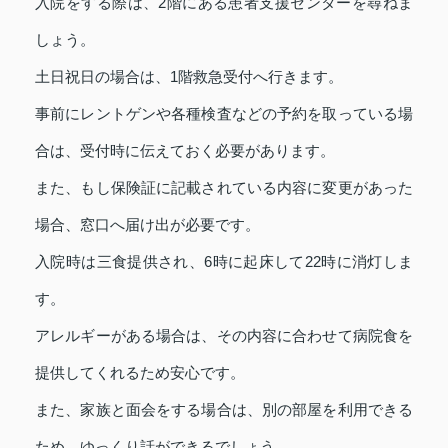
入院をする際は、2階にある患者支援センターを尋ねま
しょう。
土日祝日の場合は、1階救急受付へ行きます。
事前にレントゲンや各種検査などの予約を取っている場
合は、受付時に伝えておく必要があります。
また、もし保険証に記載されている内容に変更があった
場合、窓口へ届け出が必要です。
入院時は三食提供され、6時に起床して22時に消灯しま
す。
アレルギーがある場合は、その内容に合わせて病院食を
提供してくれるため安心です。
また、家族と面会をする場合は、別の部屋を利用できる
ため、ゆっくり話ができるでしょう。