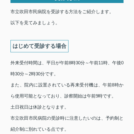
市立吹田市民病院を受診する方法をご紹介します。
以下を見てみましょう。
はじめて受診する場合
外来受付時間は、平日が午前8時30分～午前11時、午後0
時30分～2時30分です。
また、院内に設置されている再来受付機は、午前8時か
ら使用可能となっており、診察開始は午前9時です。
土日祝日は休診となります。
市立吹田市民病院の受診時に注意したいのは、予約制と
紹介制に別れている点です。