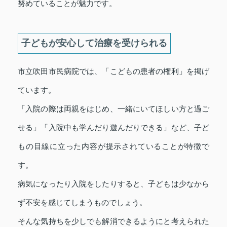
努めていることが魅力です。
子どもが安心して治療を受けられる
市立吹田市民病院では、「こどもの患者の権利」を掲げ
ています。
「入院の際は両親をはじめ、一緒にいてほしい方と過ご
せる」「入院中も学んだり遊んだりできる」など、子ど
もの目線に立った内容が提示されていることが特徴で
す。
病気になったり入院をしたりすると、子どもは少なから
ず不安を感じてしまうものでしょう。
そんな気持ちを少しでも解消できるようにと考えられた