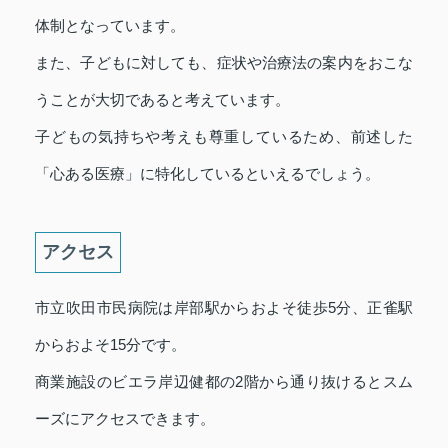
体制となっています。
また、子どもに対しても、症状や治療法の案内をおこな
うことが大切であると考えています。
子どもの気持ちや考えも尊重しているため、前述した
「心ある医療」に特化しているといえるでしょう。
アクセス
市立吹田市民病院は岸部駅からおよそ徒歩5分、正雀駅
からおよそ15分です。
商業施設のビエラ岸辺健都の2階から通り抜けるとスム
ーズにアクセスできます。