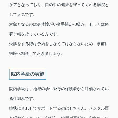
ケアとなっており、口の中の健康を守ってくれる病院と
して人気です。
対象となるのは身体障がい者手帳1～3級か、もしくは療
養手帳を持っている方です。
受診をする際は予約をしなくてはならないため、事前に
病院へ相談しておきましょう。
院内学級の実施
院内学級は、地域の学生やその保護者から評価されてい
る仕組みです。
症状に合わせてサポートするのはもちろん、メンタル面
も細かくチェックしながら、学習指導がおこなわれてい