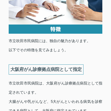
市立吹田市民病院には、独自の魅力があります。
以下でその特徴を見てみましょう。
大阪府がん診療拠点病院として指定
市立吹田市民病院は、大阪府がん診療拠点病院として指
定されています。
大腸がんや乳がんなど、5大がんといわれる病気を診察
できる病院として、大阪府に指定されています。