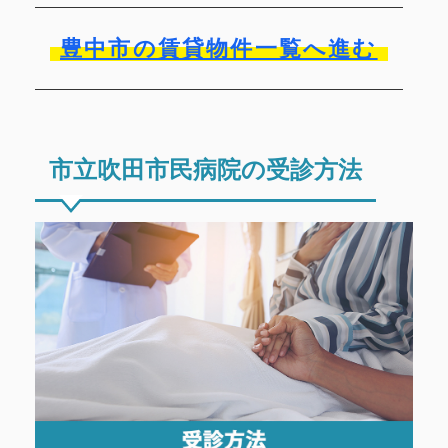
豊中市の賃貸物件一覧へ進む
市立吹田市民病院の受診方法