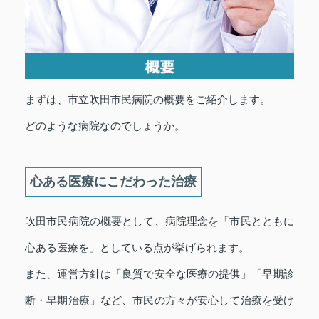
まずは、市立吹田市民病院の概要をご紹介します。
どのような病院なのでしょうか。
心ある医療にこだわった治療
吹田市民病院の概要として、病院理念を「市民とともに
心ある医療を」としている点が挙げられます。
また、運営方針は「良質で安全な医療の提供」「早期診
断・早期治療」など、市民の方々が安心して治療を受け