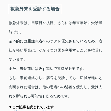
救急外来を受診する場合
救急外来は、日曜日や祝日、さらには年末年始に受診可
能です。
基本的には重症患者へのケアを優先させているため、症
状が軽い場合は、かかりつけ医を利用することを推奨し
ています。
また、来院前には必ず電話で連絡が必要です。
もし、事前連絡なしに病院を受診しても、症状が軽いと
判断された場合は、他の患者への処置を優先し、受け入
れを断られる可能性もあるためです。
▼この記事も読まれています