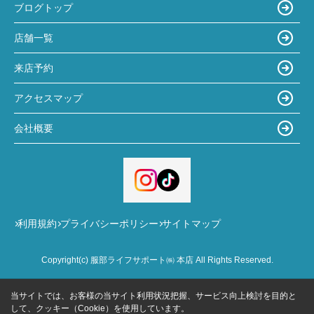
ブログトップ
店舗一覧
来店予約
アクセスマップ
会社概要
利用規約
プライバシーポリシー
サイトマップ
Copyright(c) 服部ライフサポート㈱ 本店 All Rights Reserved.
当サイトでは、お客様の当サイト利用状況把握、サービス向上検討を目的と
して、クッキー（Cookie）を使用しています。