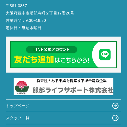
〒561-0857
大阪府豊中市服部寿町２丁目17番20号
営業時間：
9:30~18:30
定休日：
毎週水曜日
トップページ
スタッフ一覧