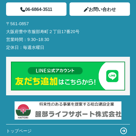
06-6864-3511
お問い合わせ
〒561-0857
大阪府豊中市服部寿町２丁目17番20号
営業時間：
9:30~18:30
定休日：
毎週水曜日
トップページ