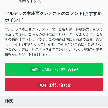
ご連絡を下さい。
ソルテラス本庄西クレアストのコメント(おすすめ
ポイント)
ソルテラス本庄西クレアスト：地下鉄谷町線天神橋筋六丁目駅に
も近くて便利。こちらの物件にはエレベーターがあります。こち
らの物件はマンションです。この物件は内観も綺麗で設備も充実
した、令和7年築となっています。できるだけ早めに不動産情報
を集めたい方は当社スタッフまでご連絡ください。地域の不動産
情報をいち早くお届けします。
LINEからお問い合わせ
無料
お問い合わせ
無料
地図