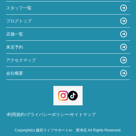
スタッフ一覧
ブログトップ
店舗一覧
来店予約
アクセスマップ
会社概要
利用規約
プライバシーポリシー
サイトマップ
Copyright(c) 服部ライフサポート㈱ 豊津店 All Rights Reserved.