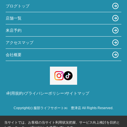
ブログトップ
店舗一覧
来店予約
アクセスマップ
会社概要
利用規約
プライバシーポリシー
サイトマップ
Copyright(c) 服部ライフサポート㈱ 豊津店 All Rights Reserved.
当サイトでは、お客様の当サイト利用状況把握、サービス向上検討を目的と