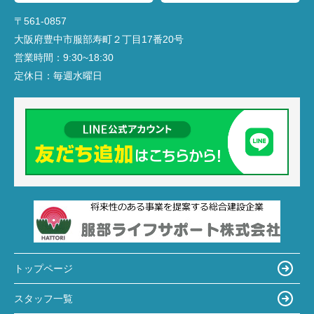
〒561-0857
大阪府豊中市服部寿町２丁目17番20号
営業時間：
9:30~18:30
定休日：
毎週水曜日
トップページ
スタッフ一覧