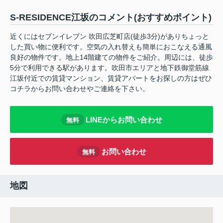
S-RESIDENCE江坂のコメント(おすすめポイント)
近くにはセブンイレブン 吹田広芝町店(徒歩3分)がありちょっと
した買い物に便利です。空気の入れ替えも簡単におこなえる通風
良好の物件です。地上14階建ての物件をご紹介。周辺には、徒歩
5分で利用できる駅があります。吹田市エリアと地下鉄御堂筋線
江坂付近での賃貸マンション、賃貸アパートをお探しの方はぜひ
コチラからお問い合わせやご連絡を下さい。
LINEからお問い合わせ
無料
お問い合わせ
無料
地図