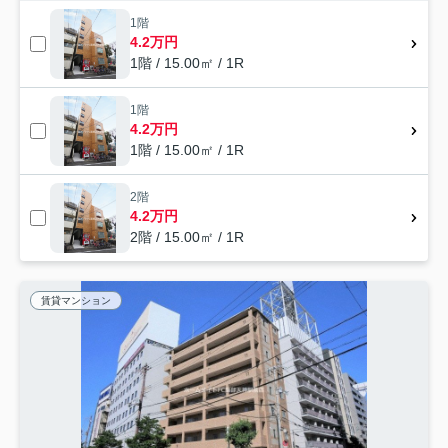
1階
4.2万円
1階 / 15.00㎡ / 1R
1階
4.2万円
1階 / 15.00㎡ / 1R
2階
4.2万円
2階 / 15.00㎡ / 1R
賃貸マンション