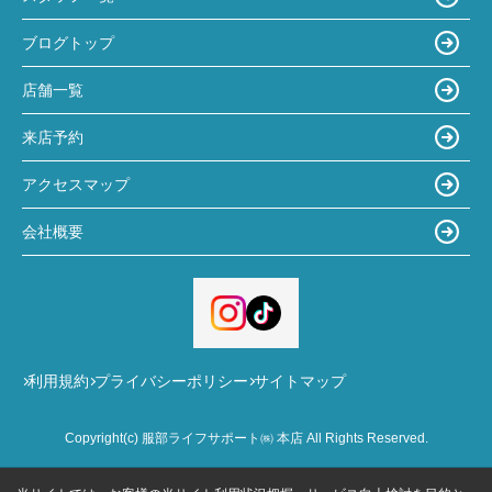
ブログトップ
店舗一覧
来店予約
アクセスマップ
会社概要
利用規約
プライバシーポリシー
サイトマップ
Copyright(c) 服部ライフサポート㈱ 本店 All Rights Reserved.