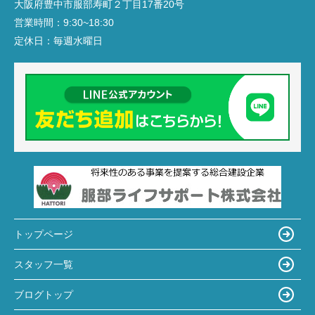
大阪府豊中市服部寿町２丁目17番20号
営業時間：
9:30~18:30
定休日：
毎週水曜日
トップページ
スタッフ一覧
ブログトップ