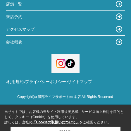
店舗一覧
来店予約
アクセスマップ
会社概要
利用規約
プライバシーポリシー
サイトマップ
Copyright(c) 服部ライフサポート㈱ 本店 All Rights Reserved.
当サイトでは、お客様の当サイト利用状況把握、サービス向上検討を目的と
して、クッキー（Cookie）を使用しています。
詳しくは、当社の
「Cookieの取扱いについて」
をご確認ください。