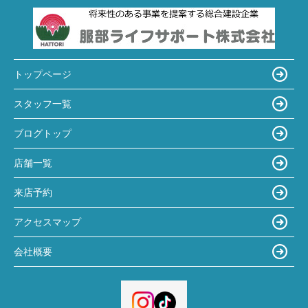
トップページ
スタッフ一覧
ブログトップ
店舗一覧
来店予約
アクセスマップ
会社概要