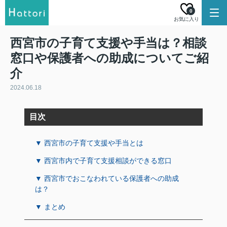
0
お気に入り
西宮市の子育て支援や手当は？相談
窓口や保護者への助成についてご紹
介
2024.06.18
目次
▼ 西宮市の子育て支援や手当とは
▼ 西宮市内で子育て支援相談ができる窓口
▼ 西宮市でおこなわれている保護者への助成
は？
▼ まとめ