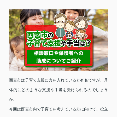
西宮市は子育て支援に力を入れていると有名ですが、具
体的にどのような支援や手当を受けられるのでしょう
か。
今回は西宮市内で子育てを考えている方に向けて、役立