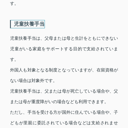
す。
児童扶養手当
児童扶養手当は、父母または母と生計をともにできない
児童がいる家庭をサポートする目的で支給されていま
す。
外国人も対象となる制度となっていますが、在留資格が
ない場合は対象外です。
児童扶養手当は、父または母が死亡している場合や、父
または母が重度障がいの場合なども利用できます。
ただし、手当を受ける方が国外に住んでいる場合や、子
どもが里親に委託されている場合などは支給されませ