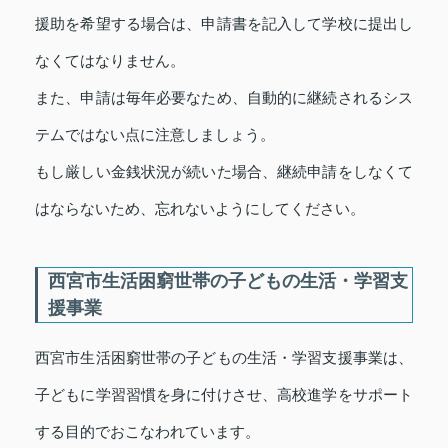
援助を希望する場合は、申請書を記入して学校に提出し
なくてはなりません。
また、申請は毎年必要なため、自動的に継続されるシス
テムではない点に注意しましょう。
もし厳しい金銭状況が続いた場合、継続申請をしなくて
はならないため、忘れないようにしてください。
西宮市生活困窮世帯の子どもの生活・学習支
援事業
西宮市生活困窮世帯の子どもの生活・学習支援事業は、
子どもに学習習慣を身に付けさせ、高校進学をサポート
する目的でおこなわれています。