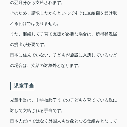
の翌月分から支給されます。
そのため、請求したからといってすぐに支給額を受け取
れるわけではありません。
また、継続して子育て支援が必要な場合は、所得状況届
の提出が必要です。
日本に住んでいない、子どもが施設に入所しているなど
の場合は、支給の対象外となります。
児童手当
児童手当は、中学校終了までの子どもを育てている親に
対して支給される手当です。
日本人だけではなく外国人も対象となる仕組みとなって