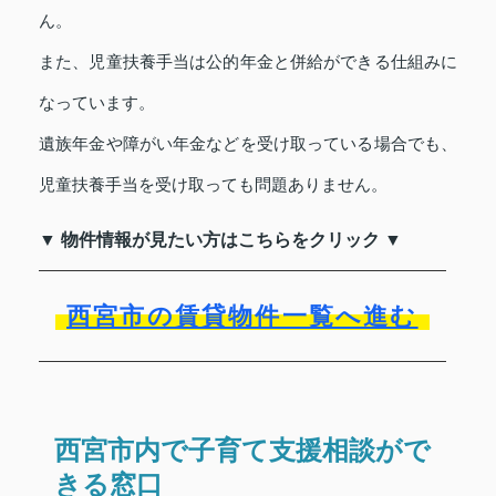
ん。
また、児童扶養手当は公的年金と併給ができる仕組みに
なっています。
遺族年金や障がい年金などを受け取っている場合でも、
児童扶養手当を受け取っても問題ありません。
▼ 物件情報が見たい方はこちらをクリック ▼
西宮市の賃貸物件一覧へ進む
西宮市内で子育て支援相談がで
きる窓口