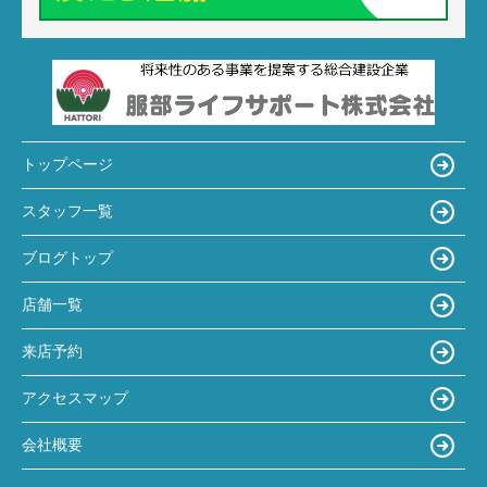
トップページ
スタッフ一覧
ブログトップ
店舗一覧
来店予約
アクセスマップ
会社概要