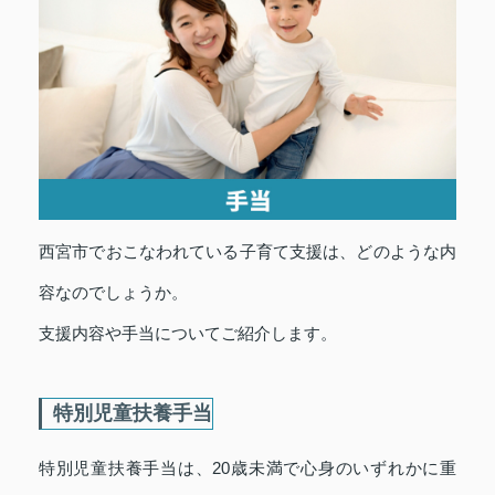
西宮市でおこなわれている子育て支援は、どのような内
容なのでしょうか。
支援内容や手当についてご紹介します。
特別児童扶養手当
特別児童扶養手当は、20歳未満で心身のいずれかに重