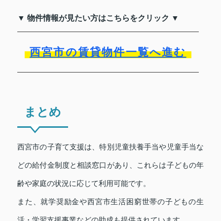
▼ 物件情報が見たい方はこちらをクリック ▼
西宮市の賃貸物件一覧へ進む
まとめ
西宮市の子育て支援は、特別児童扶養手当や児童手当な
どの給付金制度と相談窓口があり、これらは子どもの年
齢や家庭の状況に応じて利用可能です。
また、就学奨励金や西宮市生活困窮世帯の子どもの生
活・学習支援事業などの助成も提供されています。