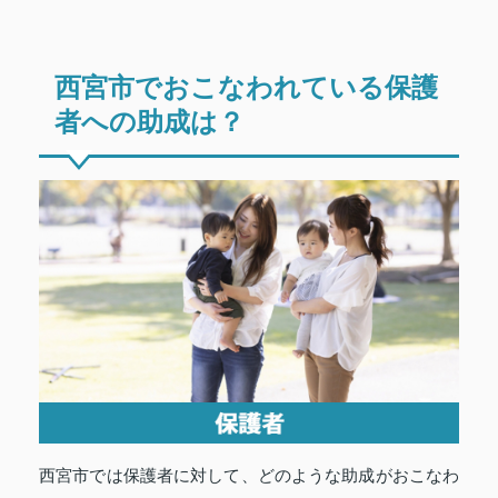
西宮市でおこなわれている保護
者への助成は？
西宮市では保護者に対して、どのような助成がおこなわ