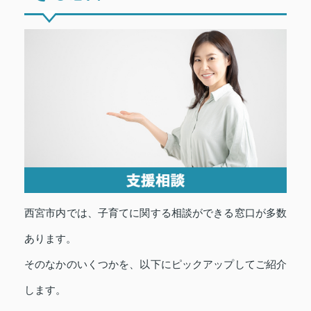
西宮市内では、子育てに関する相談ができる窓口が多数
あります。
そのなかのいくつかを、以下にピックアップしてご紹介
します。