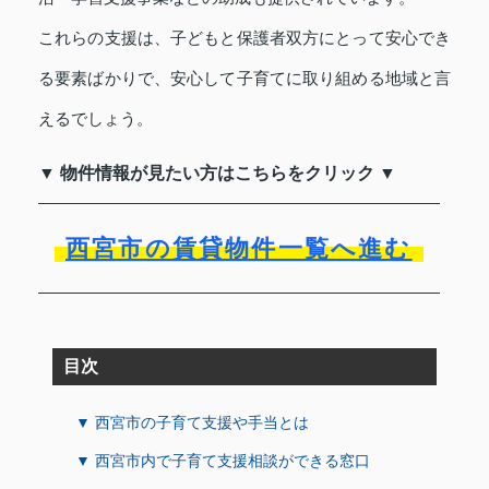
これらの支援は、子どもと保護者双方にとって安心でき
る要素ばかりで、安心して子育てに取り組める地域と言
えるでしょう。
▼ 物件情報が見たい方はこちらをクリック ▼
西宮市の賃貸物件一覧へ進む
目次
▼ 西宮市の子育て支援や手当とは
▼ 西宮市内で子育て支援相談ができる窓口