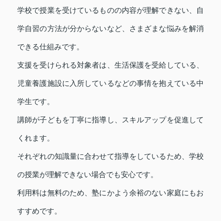
学校で授業を受けているものの内容が理解できない、自
学自習の方法が分からないなど、さまざまな悩みを解消
できる仕組みです。
支援を受けられる対象者は、生活保護を受給している、
児童養護施設に入所しているなどの事情を抱えている中
学生です。
講師が子どもを丁寧に指導し、スキルアップを促進して
くれます。
それぞれの知識量に合わせて指導をしているため、学校
の授業が理解できない場合でも安心です。
利用料は無料のため、塾にかよう余裕のない家庭にもお
すすめです。