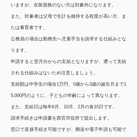
いますが、在留資格のない方は対象外になります。
また、対象者は父母で生計を維持する程度が高い方、ま
たは養育者です。
公務員の場合は勤務先へ児童手当を請求する仕組みとな
ります。
申請すると翌月分からの支給となりますが、遡って支給
される仕組みはないため注意しましょう。
支給額は中学生の場合1万円、0歳から3歳の誕生月まで1
5,000円のように、子どもの年齢によって異なります。
また、支給日は毎年6月、10月、2月の各15日です。
請求手続きは申請書を西宮市役所で提出します。
窓口で直接手続き可能ですが、郵送や電子申請も可能で