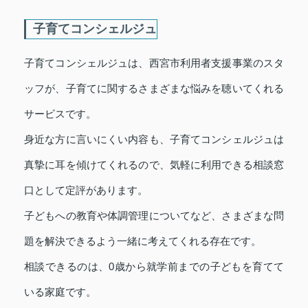
子育てコンシェルジュ
子育てコンシェルジュは、西宮市利用者支援事業のスタ
ッフが、子育てに関するさまざまな悩みを聴いてくれる
サービスです。
身近な方に言いにくい内容も、子育てコンシェルジュは
真摯に耳を傾けてくれるので、気軽に利用できる相談窓
口として定評があります。
子どもへの教育や体調管理についてなど、さまざまな問
題を解決できるよう一緒に考えてくれる存在です。
相談できるのは、0歳から就学前までの子どもを育てて
いる家庭です。