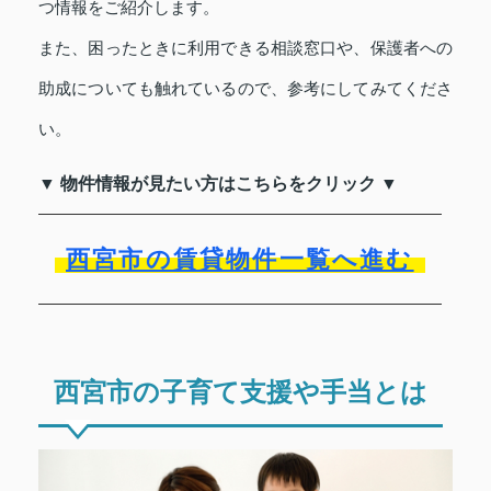
つ情報をご紹介します。
また、困ったときに利用できる相談窓口や、保護者への
助成についても触れているので、参考にしてみてくださ
い。
▼ 物件情報が見たい方はこちらをクリック ▼
西宮市の賃貸物件一覧へ進む
西宮市の子育て支援や手当とは