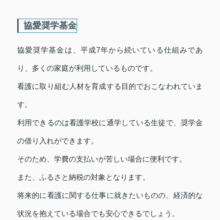
協愛奨学基金
協愛奨学基金は、平成7年から続いている仕組みであ
り、多くの家庭が利用しているものです。
看護に取り組む人材を育成する目的でおこなわれていま
す。
利用できるのは看護学校に通学している生徒で、奨学金
の借り入れができます。
そのため、学費の支払いが苦しい場合に便利です。
また、ふるさと納税の対象となります。
将来的に看護に関する仕事に就きたいものの、経済的な
状況を抱えている場合でも安心できるでしょう。