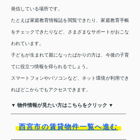
発信している場所です。
たとえば家庭教育情報誌を閲覧できたり、家庭教育手帳
をチェックできたりなど、さまざまなサポートがおこな
われています。
子どもが生まれて親になったばかりの方は、今後の子育
てに役立つ情報を得られるでしょう。
スマートフォンやパソコンなど、ネット環境が利用でき
ればどこからでもアクセスできます。
▼ 物件情報が見たい方はこちらをクリック ▼
西宮市の賃貸物件一覧へ進む