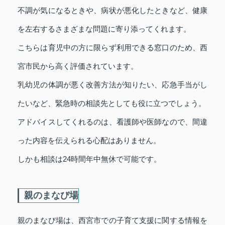
不調が気になるときや、病状が悪化したときなど、健康
を左右するさまざまな問題に寄り添ってくれます。
こちらは育児中の方に限らず利用できる窓口のため、西
宮市民から高く評価されています。
乳幼児の体調が悪く改善方法が知りたい、応急手当がし
たいなど、緊急時の相談先としても役に立つでしょう。
アドバイスしてくれるのは、看護師や医師なので、間違
った内容を伝えられる心配はありません。
しかも相談は24時間年中無休で可能です。
親のまなび場
親のまなび場は、西宮市での子育て支援に関する情報を