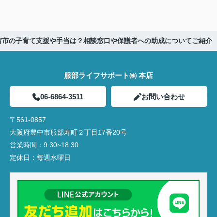
宮市の子育て支援や手当は？相談窓口や保護者への助成についてご紹介
服部ライフサポート㈱ 本店
06-6864-3511
お問い合わせ
〒561-0857
大阪府豊中市服部寿町２丁目17番20号
営業時間：
9:30~18:30
定休日：
毎週水曜日