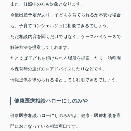
また、妊娠中の方も対象となります。
今後出産予定があり、子どもを育てられるか不安な場合
も、子育てコンシェルジュに相談できるでしょう。
ただ相談内容を聞くだけではなく、ケースバイケースで
解決方法を提案してくれます。
たとえば子どもを預けられる場所を提案したり、幼稚園
や保育時の選び方をアドバイスしたりなどです。
情報提供を求められる場としても利用できるでしょう。
健康医療相談ハローにしのみや
健康医療相談ハローにしのみやは、健康・医療相談を専
門におこなっている相談窓口です。