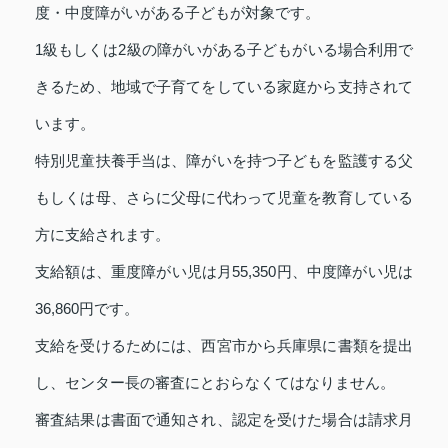
度・中度障がいがある子どもが対象です。
1級もしくは2級の障がいがある子どもがいる場合利用で
きるため、地域で子育てをしている家庭から支持されて
います。
特別児童扶養手当は、障がいを持つ子どもを監護する父
もしくは母、さらに父母に代わって児童を教育している
方に支給されます。
支給額は、重度障がい児は月55,350円、中度障がい児は
36,860円です。
支給を受けるためには、西宮市から兵庫県に書類を提出
し、センター長の審査にとおらなくてはなりません。
審査結果は書面で通知され、認定を受けた場合は請求月