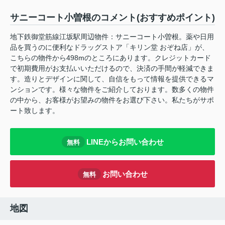
サニーコート小曽根のコメント(おすすめポイント)
地下鉄御堂筋線江坂駅周辺物件：サニーコート小曽根。薬や日用
品を買うのに便利なドラッグストア「キリン堂 おぞね店」が、
こちらの物件から498mのところにあります。クレジットカード
で初期費用がお支払いいただけるので、決済の手間が軽減できま
す。造りとデザインに関して、自信をもって情報を提供できるマ
ンションです。様々な物件をご紹介しております。数多くの物件
の中から、お客様がお望みの物件をお選び下さい。私たちがサポ
ート致します。
LINEからお問い合わせ
無料
お問い合わせ
無料
地図