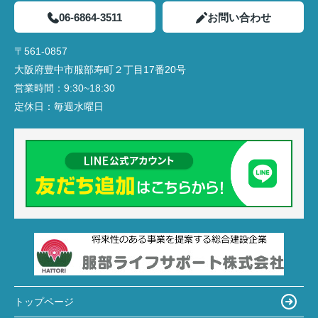
06-6864-3511
お問い合わせ
〒561-0857
大阪府豊中市服部寿町２丁目17番20号
営業時間：
9:30~18:30
定休日：
毎週水曜日
トップページ