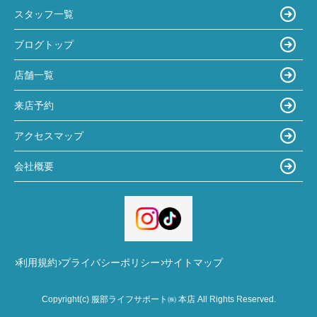
スタッフ一覧
ブログトップ
店舗一覧
来店予約
アクセスマップ
会社概要
利用規約
プライバシーポリシー
サイトマップ
Copyright(c) 服部ライフサポート㈱ 本店 All Rights Reserved.