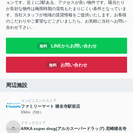
ョンです。近くに2駅ある、アクセスが良い物件です。陽当たり
が良好な物件は梅雨時期の湿気もたまりにくい条件となっていま
す。当社スタッフが地域の賃貸情報をご提供いたします。お客様
のこだわりやご要望などございましたら、お気軽に当社へお問い
合わせ下さい。
LINEからお問い合わせ
無料
お問い合わせ
無料
周辺施設
コンビニエンスストア
ファミリーマート 猪名寺駅前店
334ｍ（5分）
ドラッグストア
ARKA super drug(アルカスーパードラッグ) 尼崎猪名寺