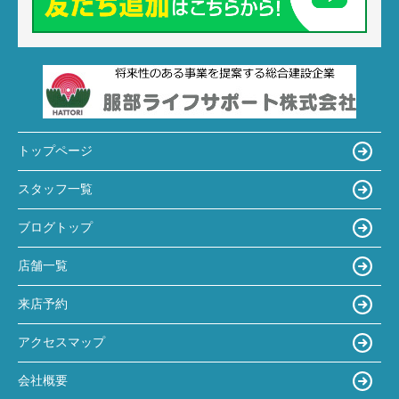
トップページ
スタッフ一覧
ブログトップ
店舗一覧
来店予約
アクセスマップ
会社概要