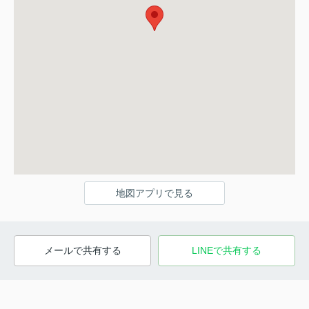
地図アプリで見る
メールで共有する
LINEで共有する