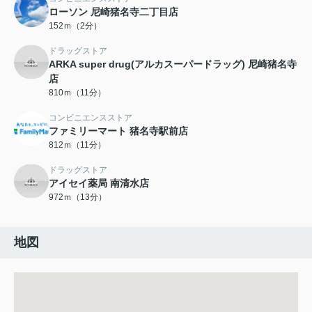
ローソン 尼崎猪名寺二丁目店
152ｍ（2分）
ドラッグストア
ARKA super drug(アルカスーパードラッグ) 尼崎猪名寺
店
810ｍ（11分）
コンビニエンスストア
ファミリーマート 猪名寺駅前店
812ｍ（11分）
ドラッグストア
アイセイ薬局 南清水店
972ｍ（13分）
地図