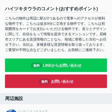
ハイツキタウラのコメント(おすすめポイント)
こちらの物件は周辺に駅が2つあるので電車へのアクセスが便利
な物件です。こちらは徒歩9分に立地する物件です。こちらは初
期費用をカードでお支払いいただける物件です。造りとデザイン
に関して、自信をもって情報を提供できるマンションです。尼崎
市エリアにある賃貸情報のことなら、地域に密着した当社へお任
せ下さい。当社は、多種多様な賃貸情報を取り扱っております。
ご要望や不明な点などございましたら、お気軽にご連絡下さい。
LINEからお問い合わせ
無料
お問い合わせ
無料
周辺施設
コンビニエンスストア