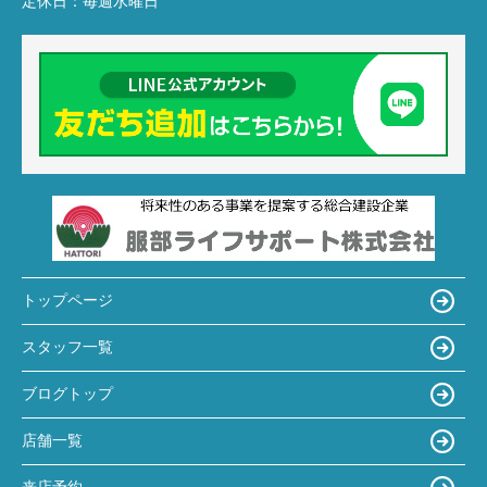
定休日：
毎週水曜日
トップページ
スタッフ一覧
ブログトップ
店舗一覧