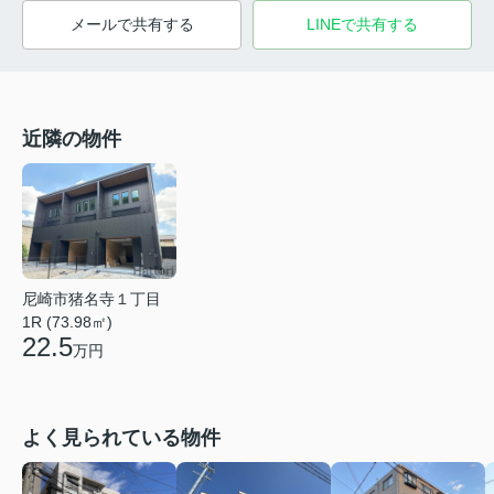
メールで共有する
LINEで共有する
近隣の物件
尼崎市猪名寺１丁目
1R (73.98㎡)
22.5
万円
よく見られている物件