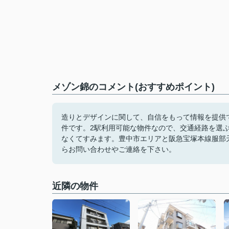
メゾン錦のコメント(おすすめポイント)
造りとデザインに関して、自信をもって情報を提供
件です。2駅利用可能な物件なので、交通経路を選
なくてすみます。豊中市エリアと阪急宝塚本線服部
らお問い合わせやご連絡を下さい。
近隣の物件