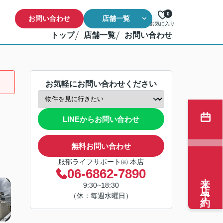
0
お問い合わせ
店舗一覧
お気に入り
トップ
店舗一覧
お問い合わせ
お気軽にお問い合わせください
LINEからお問い合わせ
無料お問い合わせ
服部ライフサポート㈱ 本店
06-6862-7890
来店予約
9:30~18:30
（休：毎週水曜日）