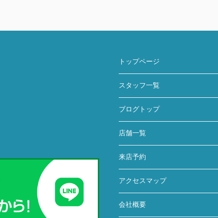
トップページ
スタッフ一覧
ブログトップ
店舗一覧
来店予約
アクセスマップ
会社概要