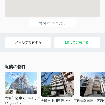
地図アプリで見る
メールで共有する
LINEで共有する
近隣の物件
大阪市淀川区加島１丁目
大阪市淀川区野中北１丁目
大阪市淀川区西
1K (22.80㎡)