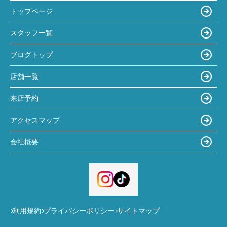
トップページ
スタッフ一覧
ブログトップ
店舗一覧
来店予約
アクセスマップ
会社概要
利用規約
プライバシーポリシー
サイトマップ