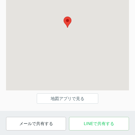
地図アプリで見る
メールで共有する
LINEで共有する