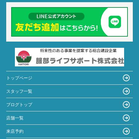
トップページ
スタッフ一覧
ブログトップ
店舗一覧
来店予約