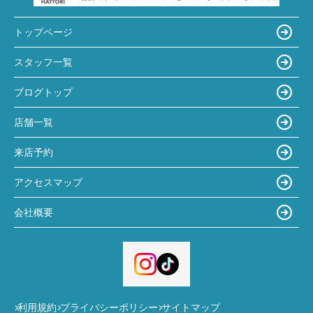
トップページ
スタッフ一覧
ブログトップ
店舗一覧
来店予約
アクセスマップ
会社概要
利用規約
プライバシーポリシー
サイトマップ