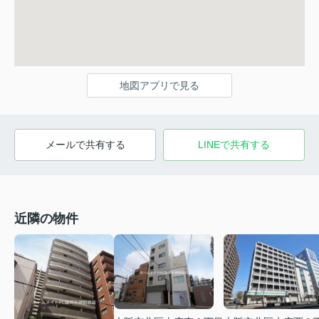
地図アプリで見る
メールで共有する
LINEで共有する
近隣の物件