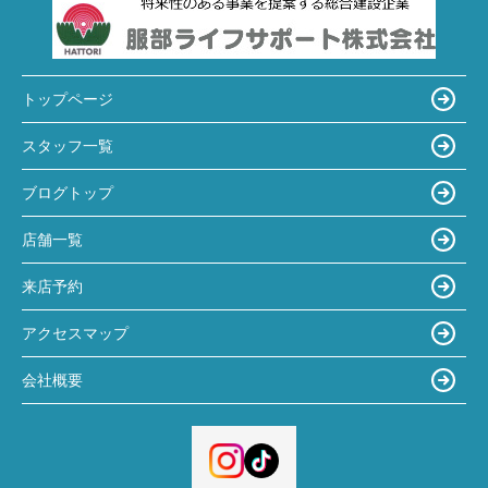
トップページ
スタッフ一覧
ブログトップ
店舗一覧
来店予約
アクセスマップ
会社概要