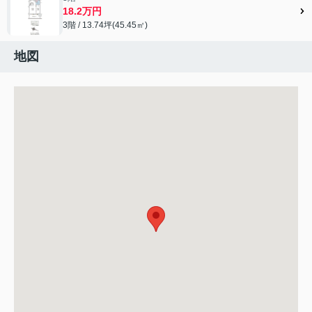
18.2万円
3階 / 13.74坪(45.45㎡)
地図