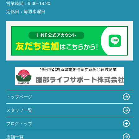
営業時間：
9:30~18:30
定休日：
毎週水曜日
トップページ
スタッフ一覧
ブログトップ
店舗一覧