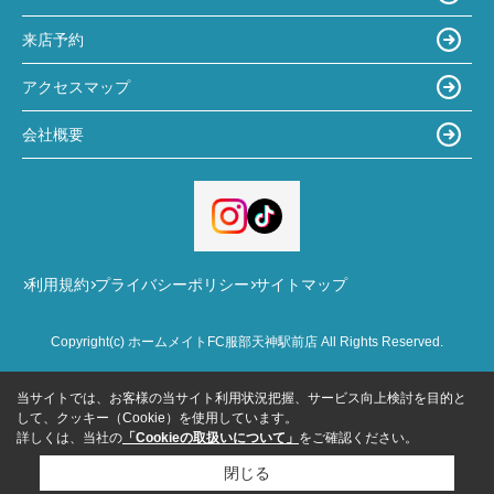
来店予約
アクセスマップ
会社概要
利用規約
プライバシーポリシー
サイトマップ
Copyright(c) ホームメイトFC服部天神駅前店 All Rights Reserved.
当サイトでは、お客様の当サイト利用状況把握、サービス向上検討を目的と
して、クッキー（Cookie）を使用しています。
詳しくは、当社の
「Cookieの取扱いについて」
をご確認ください。
閉じる