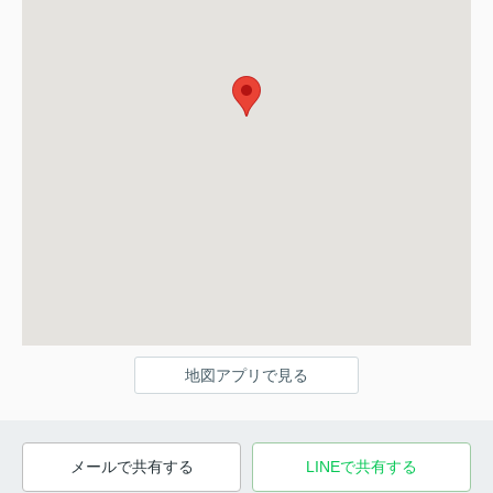
地図アプリで見る
メールで共有する
LINEで共有する