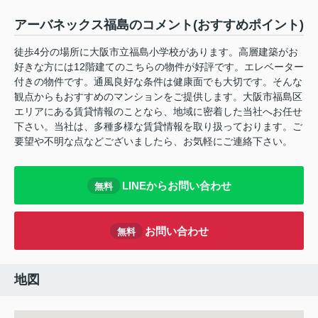
アーバネックス福島のコメント(おすすめポイント)
徒歩4分の場所に大阪市立福島小学校があります。高層建築がお
好きな方には12階建てのこちらの物件が好評です。エレベーター
付きの物件です。通風良好な条件は健康面でも大切です。そんな
観点からもおすすめのマンションをご提供します。大阪市福島区
エリアにある賃貸情報のことなら、地域に密着した当社へお任せ
下さい。当社は、多種多様な賃貸情報を取り扱っております。ご
要望や不明な点などございましたら、お気軽にご連絡下さい。
LINEからお問い合わせ
無料
お問い合わせ
無料
地図