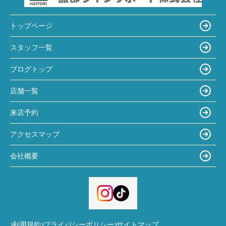
トップページ
スタッフ一覧
ブログトップ
店舗一覧
来店予約
アクセスマップ
会社概要
利用規約
プライバシーポリシー
サイトマップ