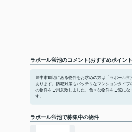
ラポール蛍池のコメント(おすすめポイント
豊中市周辺にある物件をお求めの方は「ラポール蛍池
あります。防犯対策もバッチリなマンションタイプ
の物件をご用意致しました。色々な物件をご覧にな
す。
ラポール蛍池で募集中の物件