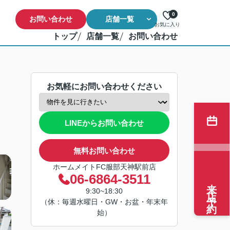
0
お問い合わせ
店舗一覧
お気に入り
トップ
店舗一覧
お問い合わせ
お気軽にお問い合わせください
LINEからお問い合わせ
無料お問い合わせ
ホームメイトFC服部天神駅前店
06-6864-3511
来店予約
9:30~18:30
（休：毎週水曜日・GW・お盆・年末年
始）