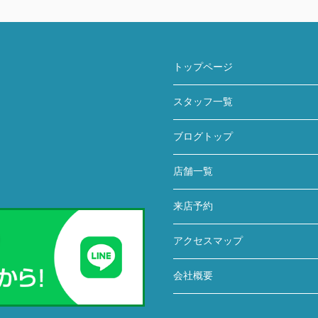
トップページ
スタッフ一覧
ブログトップ
店舗一覧
来店予約
アクセスマップ
会社概要