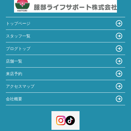
トップページ
スタッフ一覧
ブログトップ
店舗一覧
来店予約
アクセスマップ
会社概要