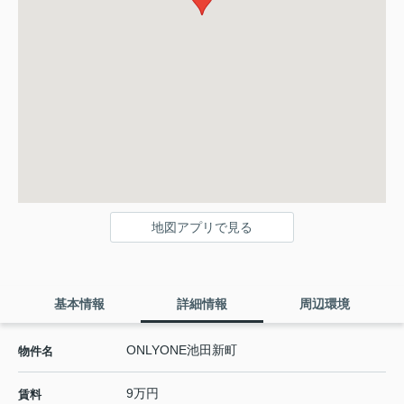
地図アプリで見る
基本情報
詳細情報
周辺環境
ONLYONE池田新町
物件名
9万円
賃料