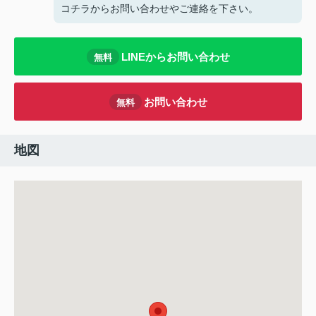
コチラからお問い合わせやご連絡を下さい。
LINEからお問い合わせ
無料
お問い合わせ
無料
地図