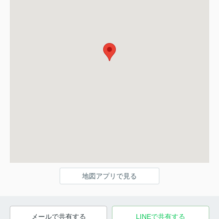
地図アプリで見る
メールで共有する
LINEで共有する