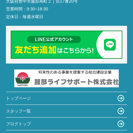
大阪府豊中市服部寿町２丁目17番20号
営業時間：
9:30~18:30
定休日：
毎週水曜日
トップページ
スタッフ一覧
ブログトップ