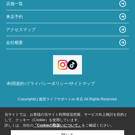
店舗一覧
来店予約
アクセスマップ
会社概要
利用規約
プライバシーポリシー
サイトマップ
Copyright(c) 服部ライフサポート㈱ 本店 All Rights Reserved.
当サイトでは、お客様の当サイト利用状況把握、サービス向上検討を目的と
して、クッキー（Cookie）を使用しています。
詳しくは、当社の
「Cookieの取扱いについて」
をご確認ください。
閉じる