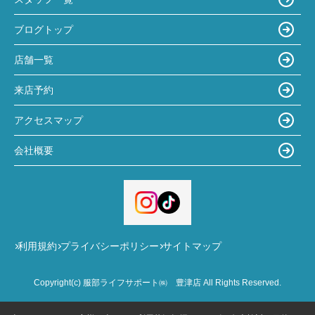
ブログトップ
店舗一覧
来店予約
アクセスマップ
会社概要
利用規約
プライバシーポリシー
サイトマップ
Copyright(c) 服部ライフサポート㈱ 豊津店 All Rights Reserved.