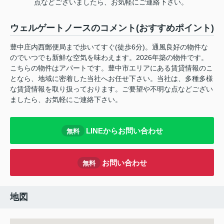
点などございましたら、お気軽にご連絡下さい。
ウェルゲートノースのコメント(おすすめポイント)
豊中庄内西郵便局まで歩いてすぐ(徒歩6分)。通風良好の物件な
のでいつでも新鮮な空気を味わえます。2026年築の物件です。
こちらの物件はアパートです。豊中市エリアにある賃貸情報のこ
となら、地域に密着した当社へお任せ下さい。当社は、多種多様
な賃貸情報を取り扱っております。ご要望や不明な点などござい
ましたら、お気軽にご連絡下さい。
LINEからお問い合わせ
無料
お問い合わせ
無料
地図