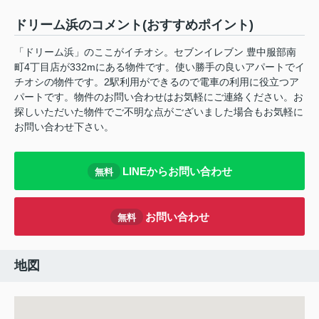
ドリーム浜のコメント(おすすめポイント)
「ドリーム浜」のここがイチオシ。セブンイレブン 豊中服部南
町4丁目店が332mにある物件です。使い勝手の良いアパートでイ
チオシの物件です。2駅利用ができるので電車の利用に役立つア
パートです。物件のお問い合わせはお気軽にご連絡ください。お
探しいただいた物件でご不明な点がございました場合もお気軽に
お問い合わせ下さい。
LINEからお問い合わせ
無料
お問い合わせ
無料
地図