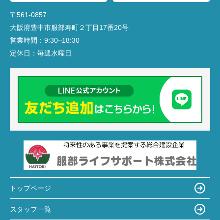
〒561-0857
大阪府豊中市服部寿町２丁目17番20号
営業時間：
9:30~18:30
定休日：
毎週水曜日
トップページ
スタッフ一覧