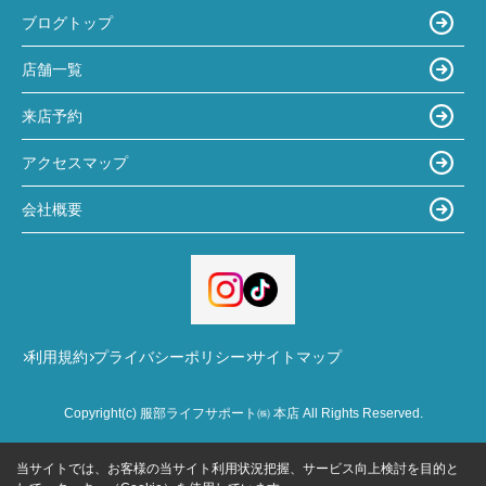
ブログトップ
店舗一覧
来店予約
アクセスマップ
会社概要
利用規約
プライバシーポリシー
サイトマップ
Copyright(c) 服部ライフサポート㈱ 本店 All Rights Reserved.
当サイトでは、お客様の当サイト利用状況把握、サービス向上検討を目的と