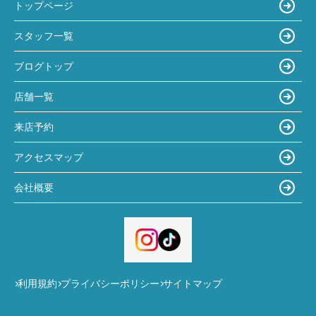
トップページ
スタッフ一覧
ブログトップ
店舗一覧
来店予約
アクセスマップ
会社概要
利用規約
プライバシーポリシー
サイトマップ