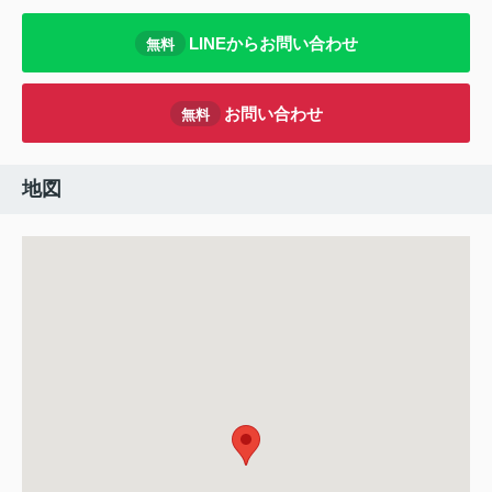
LINEからお問い合わせ
無料
お問い合わせ
無料
地図