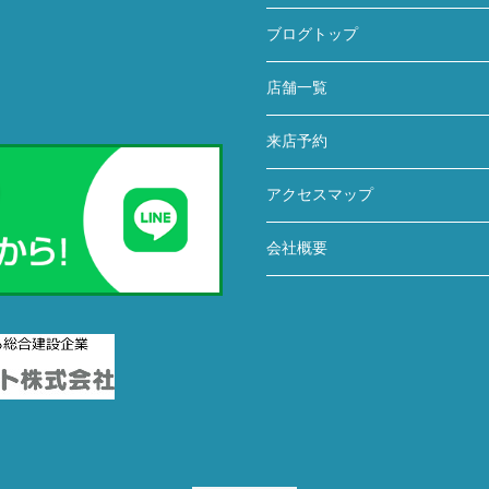
ブログトップ
店舗一覧
来店予約
アクセスマップ
会社概要