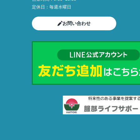
定休日：
毎週水曜日
お問い合わせ