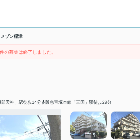
メゾン稲津
件の募集は終了しました。
部天神」駅徒歩14分
阪急宝塚本線「三国」駅徒歩29分