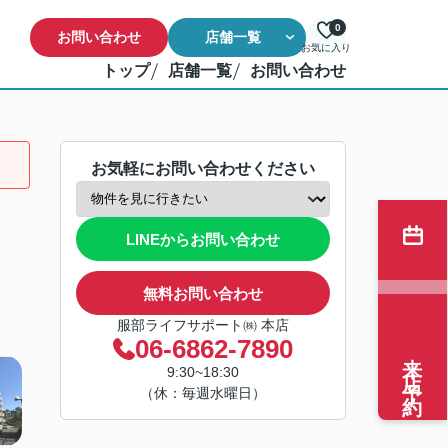
0
お問い合わせ
店舗一覧
お気に入り
トップ
店舗一覧
お問い合わせ
お気軽にお問い合わせください
LINEからお問い合わせ
無料お問い合わせ
服部ライフサポート㈱ 本店
06-6862-7890
来店予約
9:30~18:30
（休：毎週水曜日）