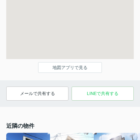
地図アプリで見る
メールで共有する
LINEで共有する
近隣の物件