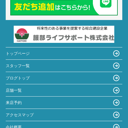
トップページ
スタッフ一覧
ブログトップ
店舗一覧
来店予約
アクセスマップ
会社概要