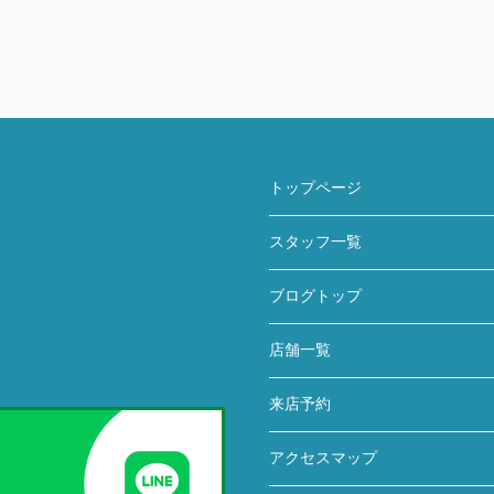
トップページ
スタッフ一覧
ブログトップ
店舗一覧
来店予約
アクセスマップ