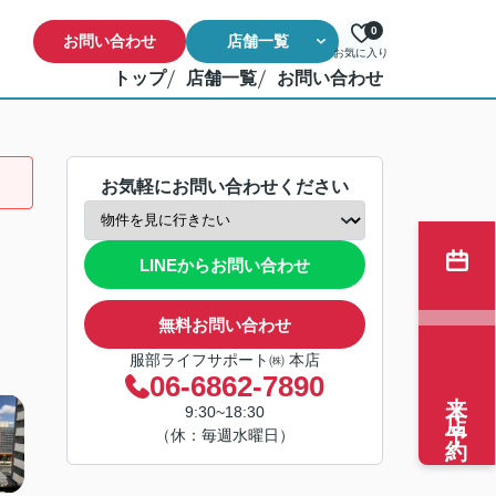
0
お問い合わせ
店舗一覧
お気に入り
トップ
店舗一覧
お問い合わせ
お気軽にお問い合わせください
LINEからお問い合わせ
無料お問い合わせ
服部ライフサポート㈱ 本店
06-6862-7890
来店予約
9:30~18:30
（休：毎週水曜日）