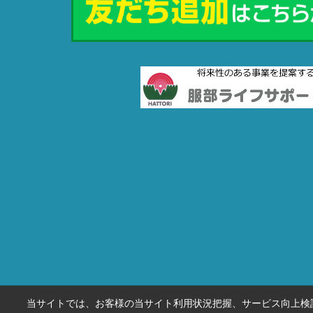
当サイトでは、お客様の当サイト利用状況把握、サービス向上検討