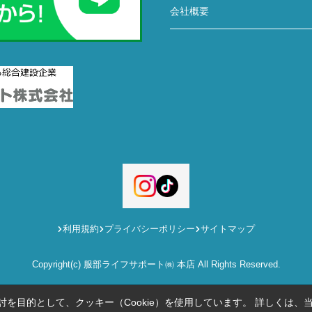
会社概要
利用規約
プライバシーポリシー
サイトマップ
Copyright(c) 服部ライフサポート㈱ 本店 All Rights Reserved.
を目的として、クッキー（Cookie）を使用しています。
詳しくは、