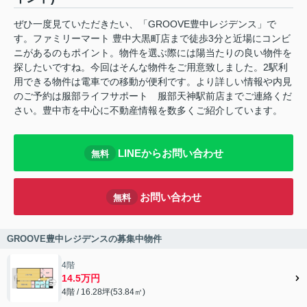
ぜひ一度見ていただきたい、「GROOVE豊中レジデンス」で
す。ファミリーマート 豊中大黒町店まで徒歩3分と近場にコンビ
ニがあるのもポイント。物件を選ぶ際には陽当たりの良い物件を
探したいですね。今回はそんな物件をご用意致しました。2駅利
用できる物件は電車での移動が便利です。より詳しい情報や内見
のご予約は服部ライフサポート 服部天神駅前店までご連絡くだ
さい。豊中市を中心に不動産情報を数多くご紹介しています。
LINEからお問い合わせ
無料
お問い合わせ
無料
GROOVE豊中レジデンスの募集中物件
4階
14.5万円
4階 / 16.28坪(53.84㎡)