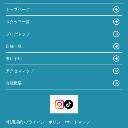
トップページ
スタッフ一覧
ブログトップ
店舗一覧
来店予約
アクセスマップ
会社概要
利用規約
プライバシーポリシー
サイトマップ