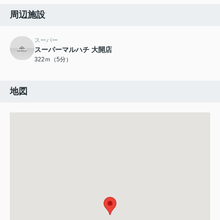
周辺施設
スーパー
スーパーマルハチ 大開店
322ｍ（5分）
地図