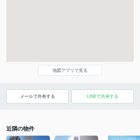
地図アプリで見る
メールで共有する
LINEで共有する
近隣の物件