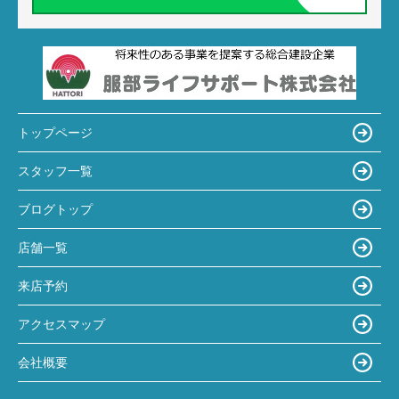
トップページ
スタッフ一覧
ブログトップ
店舗一覧
来店予約
アクセスマップ
会社概要