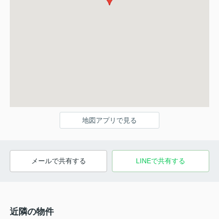
地図アプリで見る
メールで共有する
LINEで共有する
近隣の物件