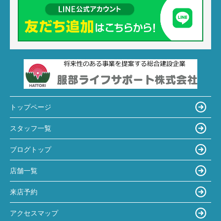
トップページ
スタッフ一覧
ブログトップ
店舗一覧
来店予約
アクセスマップ