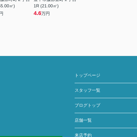
55.00㎡)
1R (21.00㎡)
4.6
円
万円
トップページ
スタッフ一覧
ブログトップ
店舗一覧
来店予約