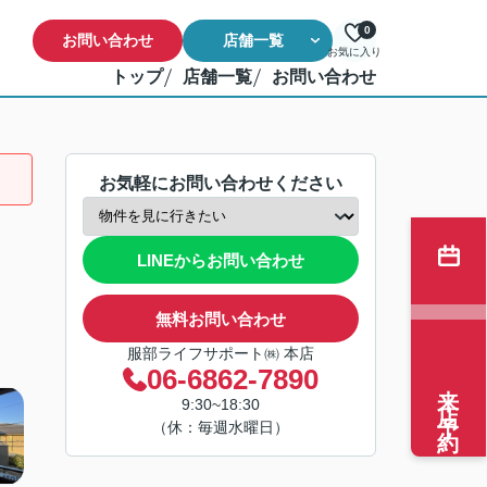
0
お問い合わせ
店舗一覧
お気に入り
トップ
店舗一覧
お問い合わせ
お気軽にお問い合わせください
LINEからお問い合わせ
無料お問い合わせ
服部ライフサポート㈱ 本店
06-6862-7890
来店予約
9:30~18:30
（休：毎週水曜日）