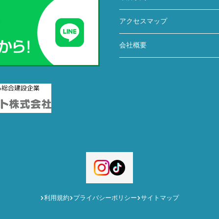
アクセスマップ
会社概要
利用規約
プライバシーポリシー
サイトマップ