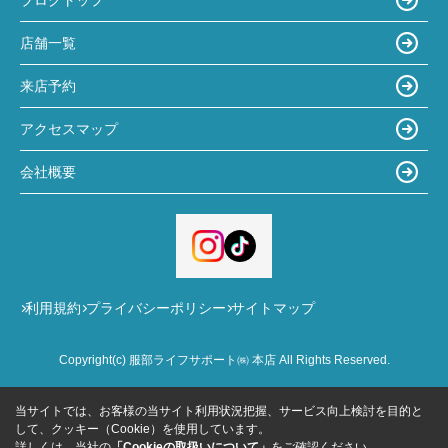
店舗一覧
来店予約
アクセスマップ
会社概要
利用規約
プライバシーポリシー
サイトマップ
Copyright(c) 服部ライフサポート㈱ 本店 All Rights Reserved.
当サイトでは、お客様の当サイト利用状況把握、サービス向上検討を目的と
して、クッキー（Cookie）を使用しています。
詳しくは、当社の
「Cookieの取扱いについて」
をご確認ください。