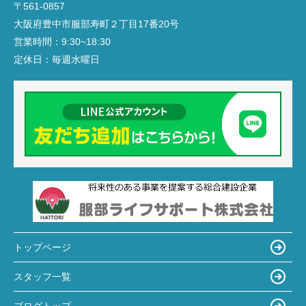
〒561-0857
大阪府豊中市服部寿町２丁目17番20号
営業時間：
9:30~18:30
定休日：
毎週水曜日
トップページ
スタッフ一覧
ブログトップ