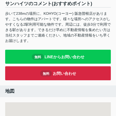
サンハイツのコメント(おすすめポイント)
歩いて238mの場所に、KOHYO(コーヨー) 阪急曽根店がありま
す。こちらの物件はアパートです。様々な場所へのアクセスがし
やすくなる2駅利用可能な物件です。周辺には、徒歩3分で利用で
きる駅があります。できるだけ早めに不動産情報を集めたい方は
当社スタッフまでご連絡ください。地域の不動産情報をいち早く
お届けします。
LINEからお問い合わせ
無料
お問い合わせ
無料
地図