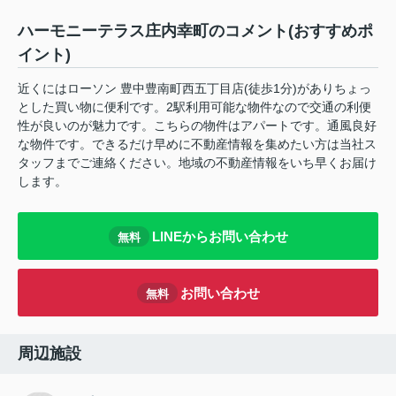
ハーモニーテラス庄内幸町のコメント(おすすめポ
イント)
近くにはローソン 豊中豊南町西五丁目店(徒歩1分)がありちょっ
とした買い物に便利です。2駅利用可能な物件なので交通の利便
性が良いのが魅力です。こちらの物件はアパートです。通風良好
な物件です。できるだけ早めに不動産情報を集めたい方は当社ス
タッフまでご連絡ください。地域の不動産情報をいち早くお届け
します。
LINEからお問い合わせ
無料
お問い合わせ
無料
周辺施設