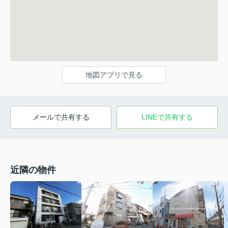
地図アプリで見る
メールで共有する
LINEで共有する
近隣の物件