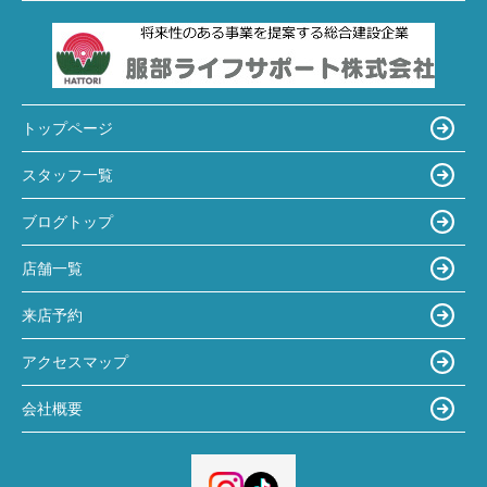
トップページ
スタッフ一覧
ブログトップ
店舗一覧
来店予約
アクセスマップ
会社概要