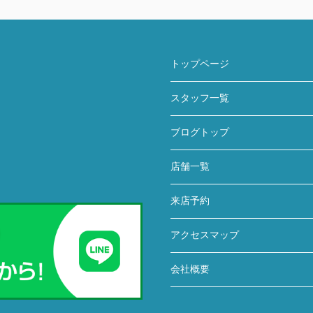
トップページ
スタッフ一覧
ブログトップ
店舗一覧
来店予約
アクセスマップ
会社概要