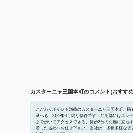
カスターニャ三国本町のコメント(おすすめ
こだわりポイント満載のカスターニャ三国本町。防
選べる、2駅利用可能な物件です。共用部にはエレ
まで歩いてアクセスできる、徒歩3分の距離に立地
着した当社へお任せ下さい。当社は、多種多様な賃