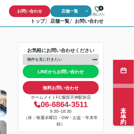
0
お問い合わせ
店舗一覧
お気に入り
トップ
店舗一覧
お問い合わせ
お気軽にお問い合わせください
LINEからお問い合わせ
無料お問い合わせ
ホームメイトFC服部天神駅前店
06-6864-3511
来店予約
9:30~18:30
（休：毎週水曜日・GW・お盆・年末年
始）