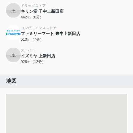
ドラッグストア
キリン堂 千中上新田店
442ｍ（6分）
コンビニエンスストア
ファミリーマート 豊中上新田店
513ｍ（7分）
スーパー
イズミヤ 上新田店
928ｍ（12分）
地図