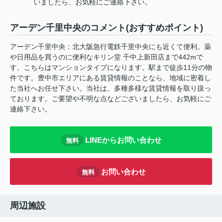
いましたら、お気軽にご連絡下さい。
アーデン千里中央のコメント(おすすめポイント)
アーデン千里中央：北大阪急行電鉄千里中央にも近くて便利。薬
や日用品を買うのに便利なキリン堂 千中上新田店まで442mで
す。こちらはマンションタイプになります。駅まで徒歩11分の物
件です。豊中市エリアにある賃貸情報のことなら、地域に密着し
た当社へお任せ下さい。当社は、多種多様な賃貸情報を取り扱っ
ております。ご要望や不明な点などございましたら、お気軽にご
連絡下さい。
LINEからお問い合わせ
無料
お問い合わせ
無料
周辺施設