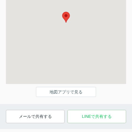
地図アプリで見る
メールで共有する
LINEで共有する