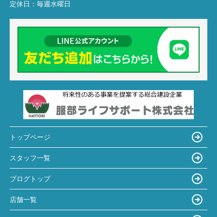
定休日：
毎週水曜日
トップページ
スタッフ一覧
ブログトップ
店舗一覧