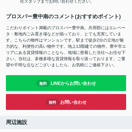
社スタッフまでお問い合わせください。
プロスパー豊中南のコメント(おすすめポイント)
こだわりポイント満載のプロスパー豊中南。共用部にはエレベー
タ・敷地内ごみ置き場などが揃っており、とても充実していま
す。こちらの物件はマンションです。駅まで徒歩2分の立地が魅
力的な、利便性の高い物件です。地上13階建ての物件。豊中市エ
リアにある賃貸情報のことなら、地域に密着した当社へお任せ下
さい。当社は、多種多様な賃貸情報を取り扱っております。ご要
望や不明な点などございましたら、お気軽にご連絡下さい。
LINEからお問い合わせ
無料
お問い合わせ
無料
周辺施設