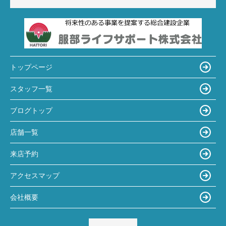
トップページ
スタッフ一覧
ブログトップ
店舗一覧
来店予約
アクセスマップ
会社概要