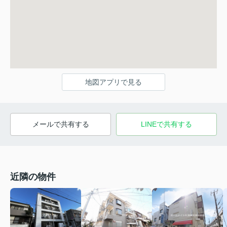
地図アプリで見る
メールで共有する
LINEで共有する
近隣の物件