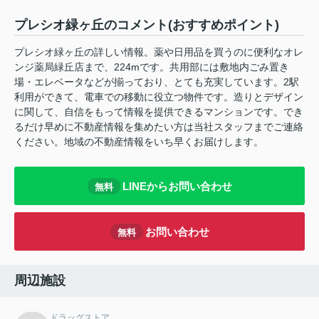
プレシオ緑ヶ丘のコメント(おすすめポイント)
プレシオ緑ヶ丘の詳しい情報。薬や日用品を買うのに便利なオレ
ンジ薬局緑丘店まで、224mです。共用部には敷地内ごみ置き
場・エレベータなどが揃っており、とても充実しています。2駅
利用ができて、電車での移動に役立つ物件です。造りとデザイン
に関して、自信をもって情報を提供できるマンションです。でき
るだけ早めに不動産情報を集めたい方は当社スタッフまでご連絡
ください。地域の不動産情報をいち早くお届けします。
LINEからお問い合わせ
無料
お問い合わせ
無料
周辺施設
ドラッグストア