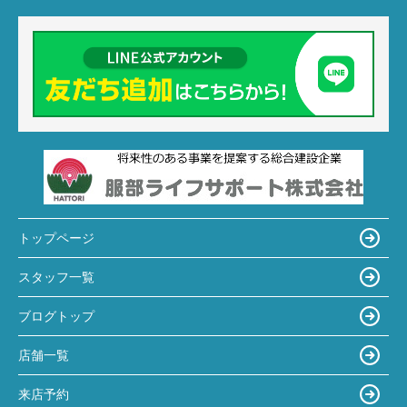
トップページ
スタッフ一覧
ブログトップ
店舗一覧
来店予約