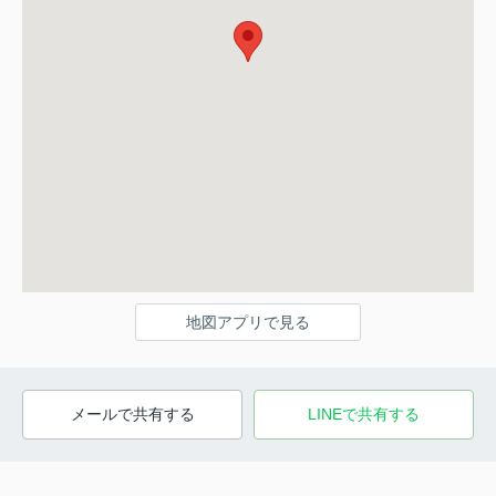
地図アプリで見る
メールで共有する
LINEで共有する