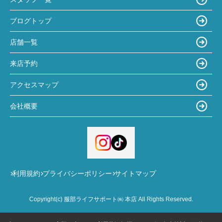
ブログトップ
店舗一覧
来店予約
アクセスマップ
会社概要
利用規約
プライバシーポリシー
サイトマップ
Copyright(c) 服部ライフサポート㈱ 本店 All Rights Reserved.