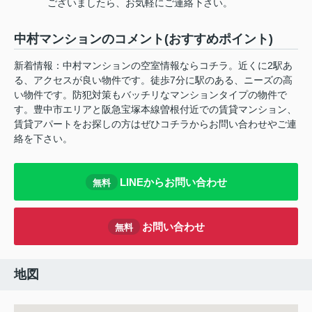
ございましたら、お気軽にご連絡下さい。
中村マンションのコメント(おすすめポイント)
新着情報：中村マンションの空室情報ならコチラ。近くに2駅あ
る、アクセスが良い物件です。徒歩7分に駅のある、ニーズの高
い物件です。防犯対策もバッチリなマンションタイプの物件で
す。豊中市エリアと阪急宝塚本線曽根付近での賃貸マンション、
賃貸アパートをお探しの方はぜひコチラからお問い合わせやご連
絡を下さい。
LINEからお問い合わせ
無料
お問い合わせ
無料
地図